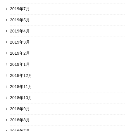
2019年7月
2019年5月
2019年4月
2019年3月
2019年2月
2019年1月
2018年12月
2018年11月
2018年10月
2018年9月
2018年8月
2018年7月