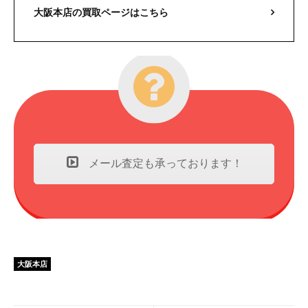
大阪本店の買取ページはこちら
メール査定も承っております！
大阪本店