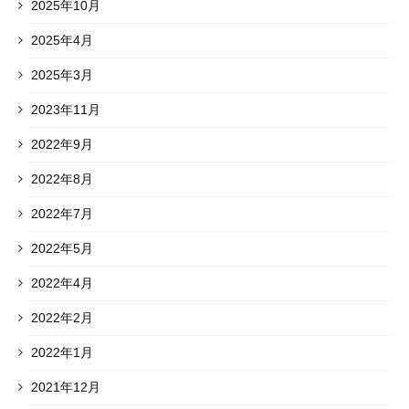
2025年10月
2025年4月
2025年3月
2023年11月
2022年9月
2022年8月
2022年7月
2022年5月
2022年4月
2022年2月
2022年1月
2021年12月