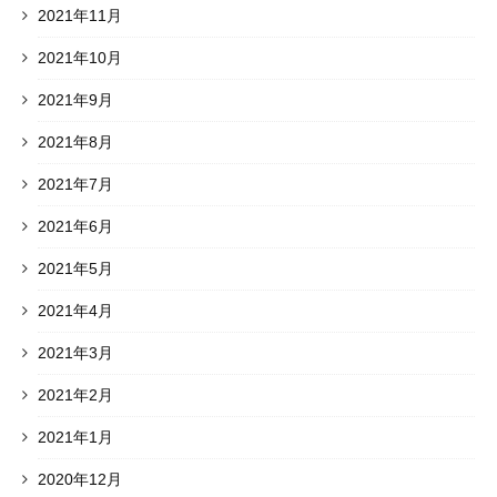
2021年11月
2021年10月
2021年9月
2021年8月
2021年7月
2021年6月
2021年5月
2021年4月
2021年3月
2021年2月
2021年1月
2020年12月