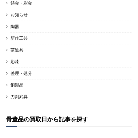
鋳金・彫金
お知らせ
陶器
新作工芸
茶道具
彫漆
整理・処分
銅製品
刀剣武具
骨董品の買取日から記事を探す