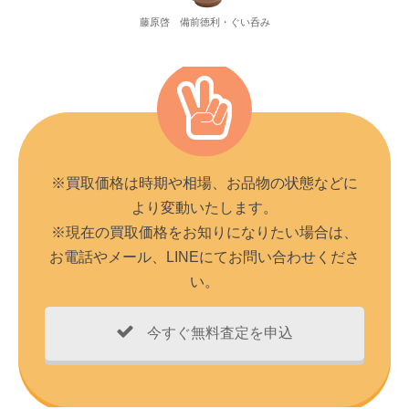
藤原啓 備前徳利・ぐい呑み
※買取価格は時期や相場、お品物の状態などに
より変動いたします。
※現在の買取価格をお知りになりたい場合は、
お電話やメール、LINEにてお問い合わせくださ
い。
今すぐ無料査定を申込