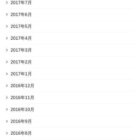
2017年7月
2017年6月
2017年5月
2017年4月
2017年3月
2017年2月
2017年1月
2016年12月
2016年11月
2016年10月
2016年9月
2016年8月