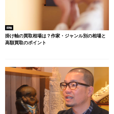
掛軸
掛け軸の買取相場は？作家・ジャンル別の相場と
高額買取のポイント