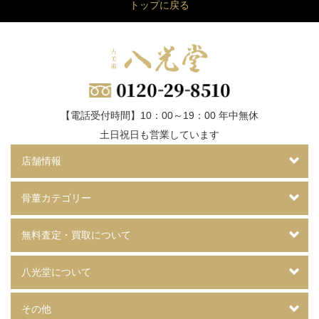
トップに戻る
【電話受付時間】10：00～19：00 年中無休
土日祝日も営業しています
店舗情報
骨董カテゴリー
無料査定・買取について
八光堂について
その他