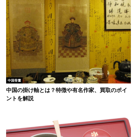
中国骨董
中国の掛け軸とは？特徴や有名作家、買取のポイ
ントを解説