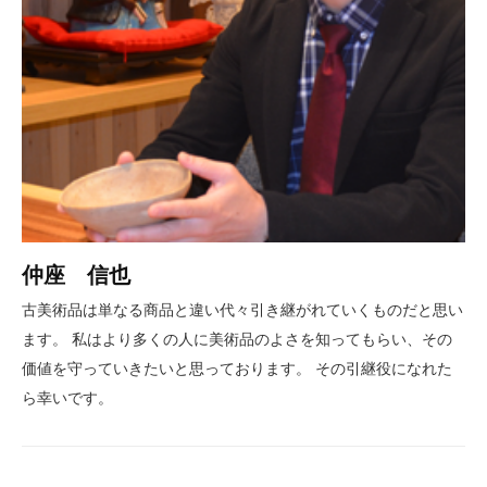
仲座 信也
古美術品は単なる商品と違い代々引き継がれていくものだと思い
ます。 私はより多くの人に美術品のよさを知ってもらい、その
価値を守っていきたいと思っております。 その引継役になれた
ら幸いです。