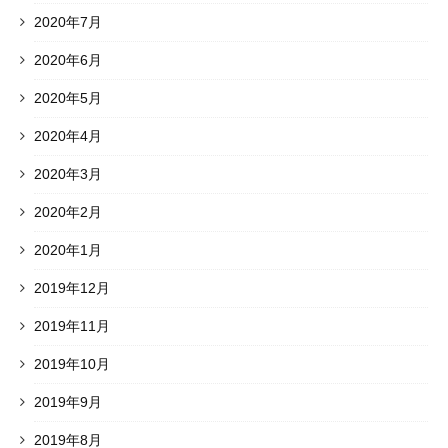
2020年7月
2020年6月
2020年5月
2020年4月
2020年3月
2020年2月
2020年1月
2019年12月
2019年11月
2019年10月
2019年9月
2019年8月