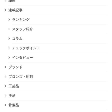
珊瑚
連載記事
ランキング
スタッフ紹介
コラム
チェックポイント
インタビュー
ブランド
ブロンズ・彫刻
工芸品
洋酒
骨董品