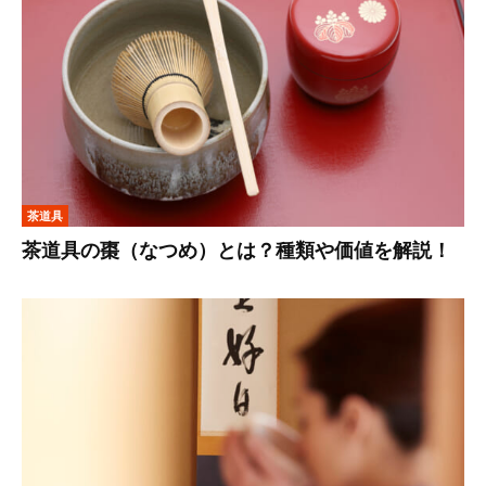
茶道具
茶道具の棗（なつめ）とは？種類や価値を解説！