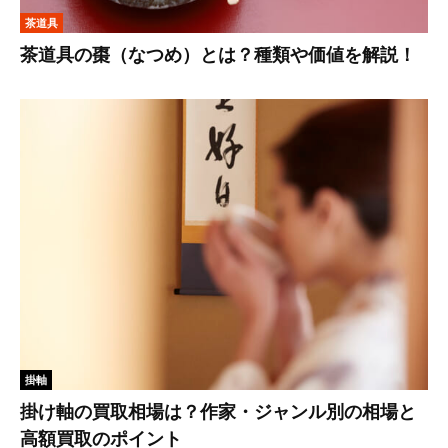
茶道具
茶道具の棗（なつめ）とは？種類や価値を解説！
掛軸
掛け軸の買取相場は？作家・ジャンル別の相場と
高額買取のポイント