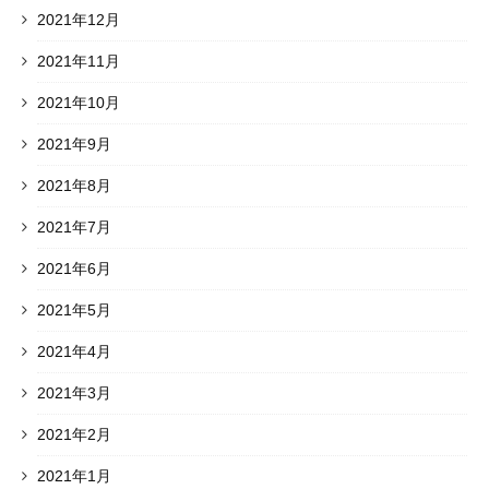
2021年12月
2021年11月
2021年10月
2021年9月
2021年8月
2021年7月
2021年6月
2021年5月
2021年4月
2021年3月
2021年2月
2021年1月