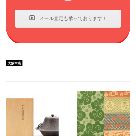
メール査定も承っております！
大阪本店