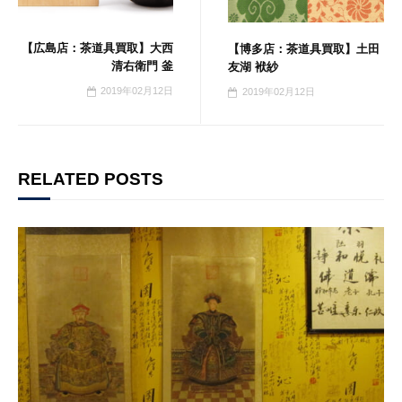
【広島店：茶道具買取】大西
【博多店：茶道具買取】土田
清右衛門 釜
友湖 袱紗
2019年02月12日
2019年02月12日
RELATED POSTS