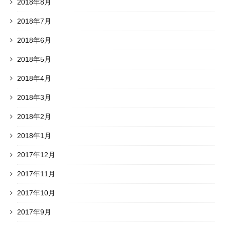
2018年8月
2018年7月
2018年6月
2018年5月
2018年4月
2018年3月
2018年2月
2018年1月
2017年12月
2017年11月
2017年10月
2017年9月