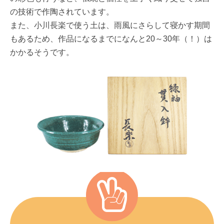
の技術で作陶されています。
また、小川長楽で使う土は、雨風にさらして寝かす期間
もあるため、作品になるまでになんと20～30年（！）は
かかるそうです。