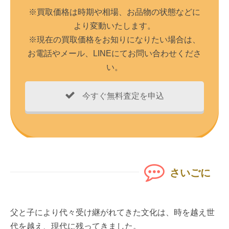
※買取価格は時期や相場、お品物の状態などに
より変動いたします。
※現在の買取価格をお知りになりたい場合は、
お電話やメール、LINEにてお問い合わせくださ
い。
今すぐ無料査定を申込
さいごに
父と子により代々受け継がれてきた文化は、時を越え世
代を越え、現代に残ってきました。