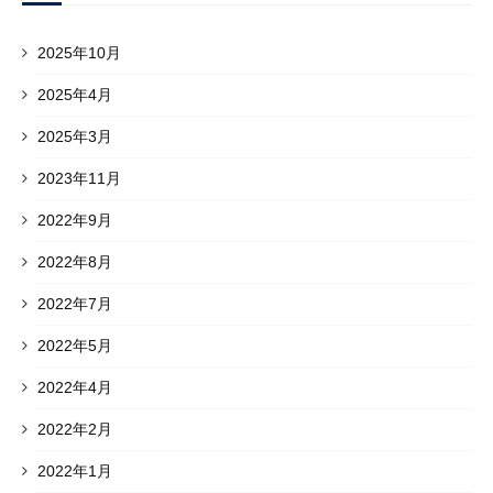
2025年10月
2025年4月
2025年3月
2023年11月
2022年9月
2022年8月
2022年7月
2022年5月
2022年4月
2022年2月
2022年1月