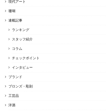
現代アート
珊瑚
連載記事
ランキング
スタッフ紹介
コラム
チェックポイント
インタビュー
ブランド
ブロンズ・彫刻
工芸品
洋酒