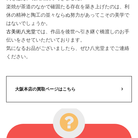
楽焼が茶道のなかで確固たる存在を築き上げたのは、利
休の精神と陶工の並々ならぬ努力があってこその美学で
はないでしょうか。
古美術八光堂
では、作品を後世へ引き継ぐ橋渡しのお手
伝いをさせていただいております。
気になるお品がございましたら、ぜひ八光堂までご連絡
ください。
大阪本店の買取ページはこちら