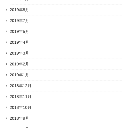
2019年8月
2019年7月
2019年5月
2019年4月
2019年3月
2019年2月
2019年1月
2018年12月
2018年11月
2018年10月
2018年9月