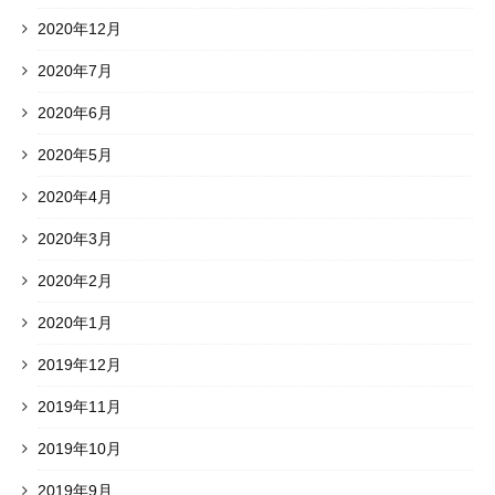
2020年12月
2020年7月
2020年6月
2020年5月
2020年4月
2020年3月
2020年2月
2020年1月
2019年12月
2019年11月
2019年10月
2019年9月