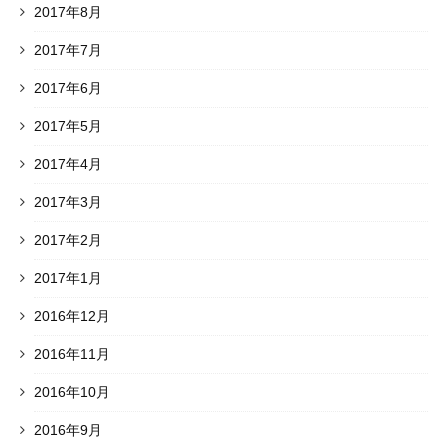
2017年8月
2017年7月
2017年6月
2017年5月
2017年4月
2017年3月
2017年2月
2017年1月
2016年12月
2016年11月
2016年10月
2016年9月