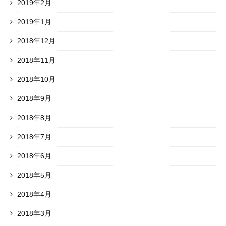
2019年2月
2019年1月
2018年12月
2018年11月
2018年10月
2018年9月
2018年8月
2018年7月
2018年6月
2018年5月
2018年4月
2018年3月