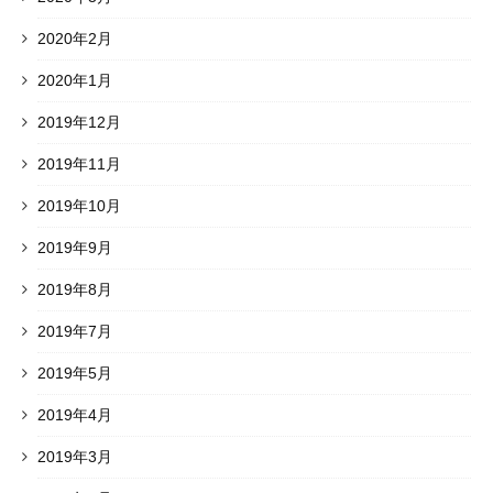
2020年2月
2020年1月
2019年12月
2019年11月
2019年10月
2019年9月
2019年8月
2019年7月
2019年5月
2019年4月
2019年3月