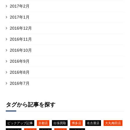
2017年2月
2017年1月
2016年12月
2016年11月
2016年10月
2016年9月
2016年8月
2016年7月
タグから記事を探す
ピックアップ記事
京都店
出張買取
博多店
名古屋店
大丸梅田店