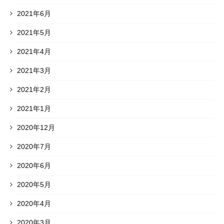
2021年6月
2021年5月
2021年4月
2021年3月
2021年2月
2021年1月
2020年12月
2020年7月
2020年6月
2020年5月
2020年4月
2020年3月