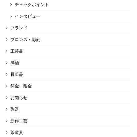
チェックポイント
インタビュー
ブランド
ブロンズ・彫刻
工芸品
洋酒
骨董品
鋳金・彫金
お知らせ
陶器
新作工芸
茶道具