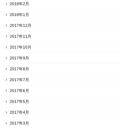
2018年2月
2018年1月
2017年12月
2017年11月
2017年10月
2017年9月
2017年8月
2017年7月
2017年6月
2017年5月
2017年4月
2017年3月