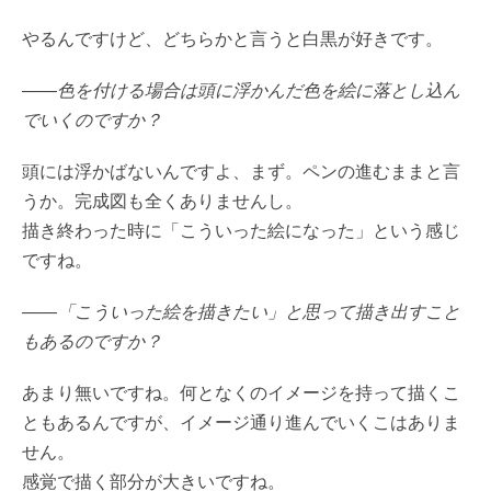
やるんですけど、どちらかと言うと白黒が好きです。
――色を付ける場合は頭に浮かんだ色を絵に落とし込ん
でいくのですか？
頭には浮かばないんですよ、まず。ペンの進むままと言
うか。完成図も全くありませんし。
描き終わった時に「こういった絵になった」という感じ
ですね。
――「こういった絵を描きたい」と思って描き出すこと
もあるのですか？
あまり無いですね。何となくのイメージを持って描くこ
ともあるんですが、イメージ通り進んでいくこはありま
せん。
感覚で描く部分が大きいですね。