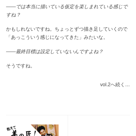
――では本当に描いている仮定を楽しまれている感じで
すね？
かもしれないですね。ちょっとずつ描き足していくので
「あっこういう感じになってきた」みたいな。
――最終目標は設定していないんですよね？
そうですね。
vol.2へ続く…