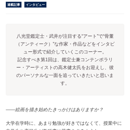
連載記事
インタビュー
八光堂鑑定士・武井が注目する“アート”で“骨董
（アンティーク）”な作家・作品などをインタビ
ュー形式で紹介していくこのコーナー。
記念すべき第1回は、鑑定士兼コンテンポラリ
ー・アーティストの高木健太氏をお迎えし、彼
のパーソナルな一面を追っていきたいと思いま
す。
――絵画を描き始めたきっかけはありますか？
大学在学時に、あまり勉強が好きではなくて、授業中に