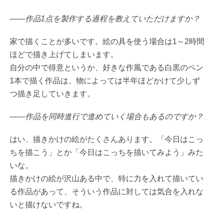
――作品1点を製作する過程を教えていただけますか？
家で描くことが多いです。絵の具を使う場合は1～2時間
ほどで描き上げてしまいます。
自分の中で得意というか、好きな作風である白黒のペン
1本で描く作品は、物によっては半年ほどかけて少しず
つ描き足していきます。
――作品を同時進行で進めていく場合もあるのですか？
はい、描きかけの絵がたくさんあります。「今日はこっ
ちを描こう」とか「今日はこっちを描いてみよう」みた
いな。
描きかけの絵が沢山ある中で、特に力を入れて描いてい
る作品があって、そういう作品に対しては気合を入れな
いと描けないですね。