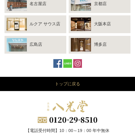
名古屋店
京都店
ルクア サウス店
大阪本店
広島店
博多店
トップに戻る
【電話受付時間】10：00～19：00 年中無休