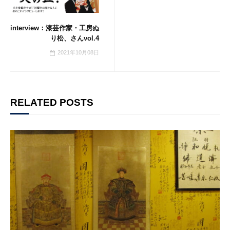
interview：漆芸作家・工房ぬ
り松、さんvol.4
2021年10月08日
RELATED POSTS