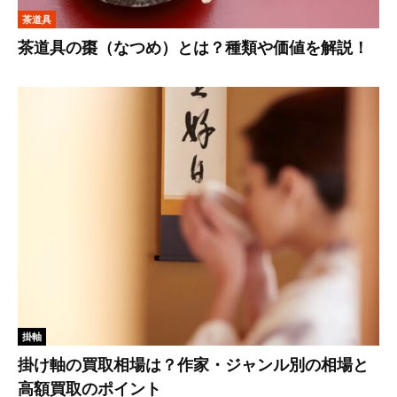
茶道具
茶道具の棗（なつめ）とは？種類や価値を解説！
掛軸
掛け軸の買取相場は？作家・ジャンル別の相場と
高額買取のポイント