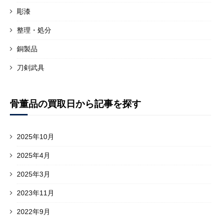
彫漆
整理・処分
銅製品
刀剣武具
骨董品の買取日から記事を探す
2025年10月
2025年4月
2025年3月
2023年11月
2022年9月