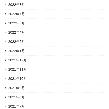
2022年8月
2022年7月
2022年5月
2022年4月
2022年2月
2022年1月
2021年12月
2021年11月
2021年10月
2021年9月
2021年8月
2021年7月