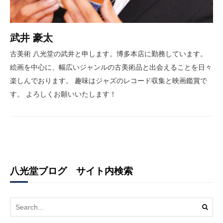
武井 豪太
古美術 八光堂の武井と申します。博多本店に勤務しています。
絵画を中心に、幅広いジャンルの古美術品と出会えることを日々
楽しんでおります。 趣味はジャズのレコード収集と映画鑑賞で
す。 よろしくお願いいたします！
八光堂ブログ サイト内検索
Search
for: