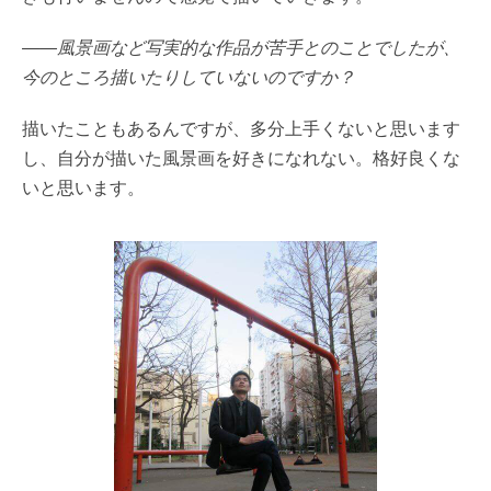
――風景画など写実的な作品が苦手とのことでしたが、
今のところ描いたりしていないのですか？
描いたこともあるんですが、多分上手くないと思います
し、自分が描いた風景画を好きになれない。格好良くな
いと思います。