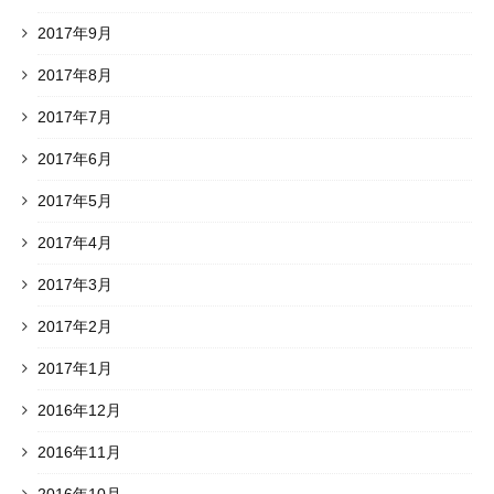
2017年9月
2017年8月
2017年7月
2017年6月
2017年5月
2017年4月
2017年3月
2017年2月
2017年1月
2016年12月
2016年11月
2016年10月