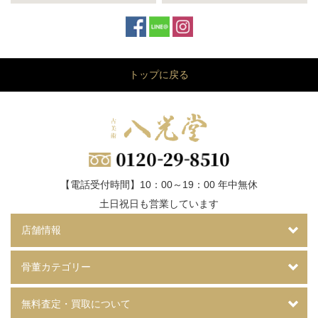
トップに戻る
【電話受付時間】10：00～19：00 年中無休
土日祝日も営業しています
店舗情報
骨董カテゴリー
無料査定・買取について