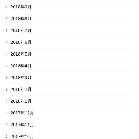
2018年9月
2018年8月
2018年7月
2018年6月
2018年5月
2018年4月
2018年3月
2018年2月
2018年1月
2017年12月
2017年11月
2017年10月