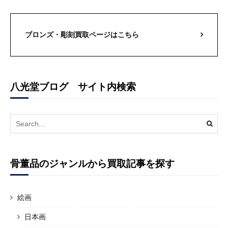
ブロンズ・彫刻買取ページはこちら
八光堂ブログ サイト内検索
Search
for:
骨董品のジャンルから買取記事を探す
絵画
日本画