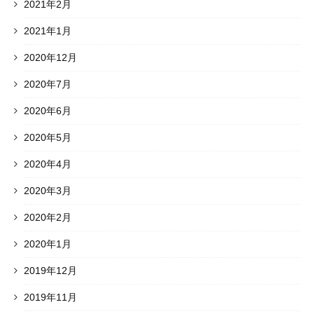
2021年2月
2021年1月
2020年12月
2020年7月
2020年6月
2020年5月
2020年4月
2020年3月
2020年2月
2020年1月
2019年12月
2019年11月