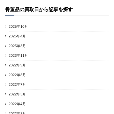
骨董品の買取日から記事を探す
2025年10月
2025年4月
2025年3月
2023年11月
2022年9月
2022年8月
2022年7月
2022年5月
2022年4月
2022年2月