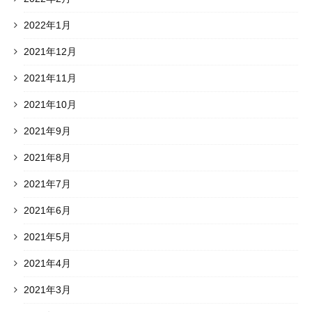
2022年1月
2021年12月
2021年11月
2021年10月
2021年9月
2021年8月
2021年7月
2021年6月
2021年5月
2021年4月
2021年3月