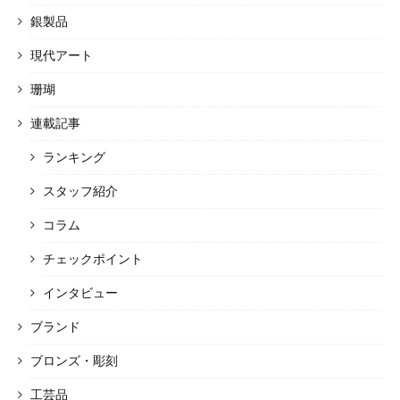
銀製品
現代アート
珊瑚
連載記事
ランキング
スタッフ紹介
コラム
チェックポイント
インタビュー
ブランド
ブロンズ・彫刻
工芸品