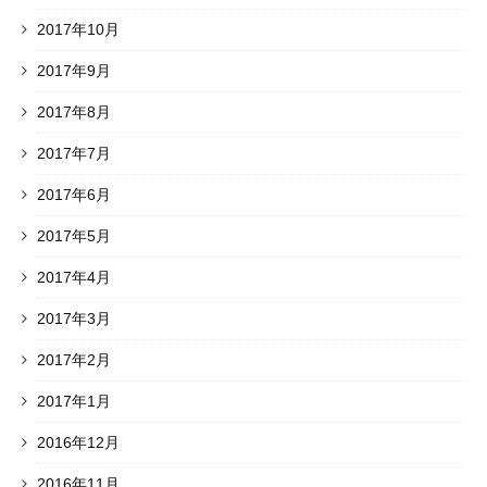
2017年10月
2017年9月
2017年8月
2017年7月
2017年6月
2017年5月
2017年4月
2017年3月
2017年2月
2017年1月
2016年12月
2016年11月