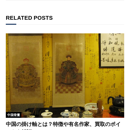
RELATED POSTS
中国骨董
中国の掛け軸とは？特徴や有名作家、買取のポイ