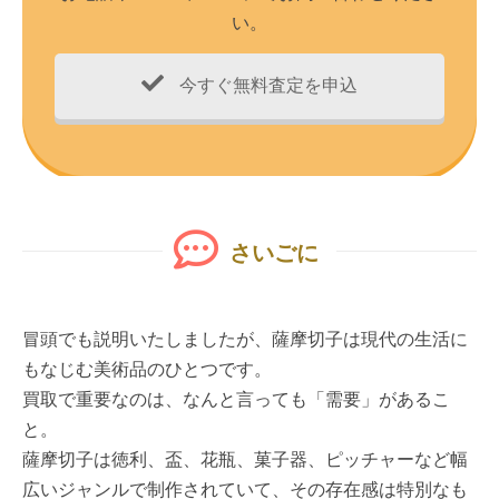
い。
今すぐ無料査定を申込
さいごに
冒頭でも説明いたしましたが、薩摩切子は現代の生活に
もなじむ美術品のひとつです。
買取で重要なのは、なんと言っても「需要」があるこ
と。
薩摩切子は徳利、盃、花瓶、菓子器、ピッチャーなど幅
広いジャンルで制作されていて、その存在感は特別なも