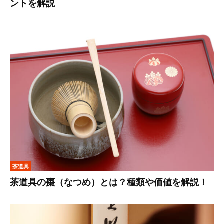
ントを解説
茶道具
茶道具の棗（なつめ）とは？種類や価値を解説！