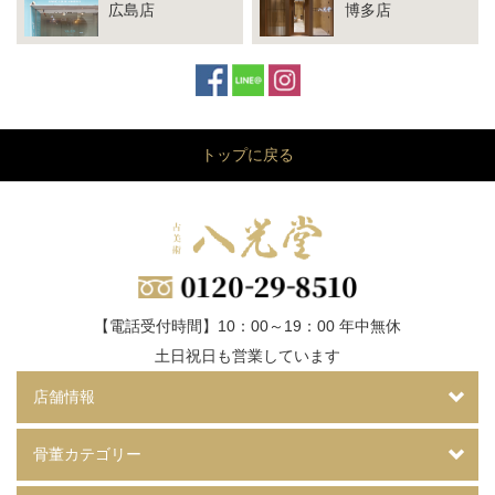
広島店
博多店
トップに戻る
【電話受付時間】10：00～19：00 年中無休
土日祝日も営業しています
店舗情報
骨董カテゴリー