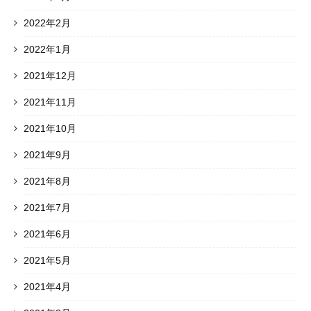
2022年2月
2022年1月
2021年12月
2021年11月
2021年10月
2021年9月
2021年8月
2021年7月
2021年6月
2021年5月
2021年4月