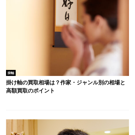
掛軸
掛け軸の買取相場は？作家・ジャンル別の相場と
高額買取のポイント