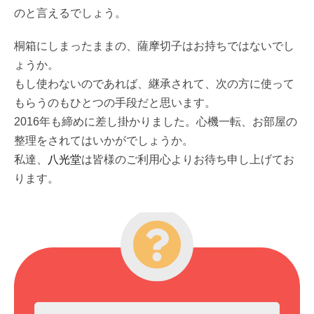
のと言えるでしょう。
桐箱にしまったままの、薩摩切子はお持ちではないでし
ょうか。
もし使わないのであれば、継承されて、次の方に使って
もらうのもひとつの手段だと思います。
2016年も締めに差し掛かりました。心機一転、お部屋の
整理をされてはいかがでしょうか。
私達、
八光堂
は皆様のご利用心よりお待ち申し上げてお
ります。