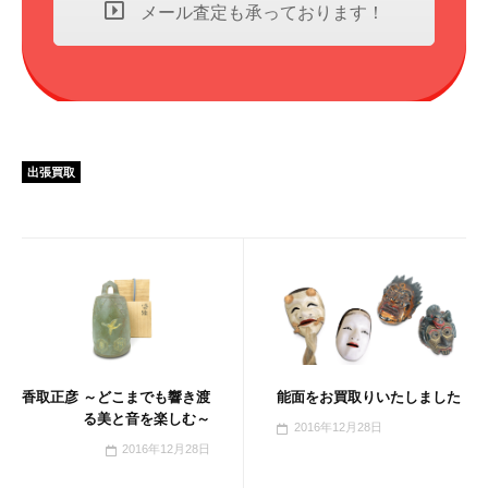
メール査定も承っております！
出張買取
香取正彦 ～どこまでも響き渡
能面をお買取りいたしました
る美と音を楽しむ～
2016年12月28日
2016年12月28日