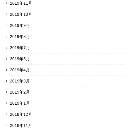
2019年11月
2019年10月
2019年9月
2019年8月
2019年7月
2019年5月
2019年4月
2019年3月
2019年2月
2019年1月
2018年12月
2018年11月