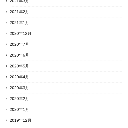
2021年3月
2021年2月
2021年1月
2020年12月
2020年7月
2020年6月
2020年5月
2020年4月
2020年3月
2020年2月
2020年1月
2019年12月