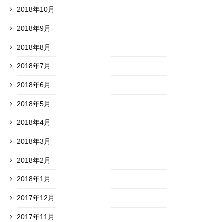
2018年10月
2018年9月
2018年8月
2018年7月
2018年6月
2018年5月
2018年4月
2018年3月
2018年2月
2018年1月
2017年12月
2017年11月