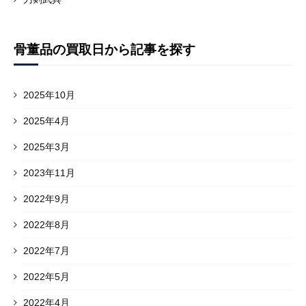
骨董品の買取日から記事を探す
2025年10月
2025年4月
2025年3月
2023年11月
2022年9月
2022年8月
2022年7月
2022年5月
2022年4月