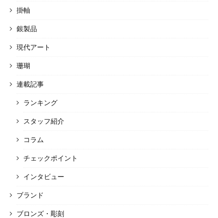
掛軸
銀製品
現代アート
珊瑚
連載記事
ランキング
スタッフ紹介
コラム
チェックポイント
インタビュー
ブランド
ブロンズ・彫刻