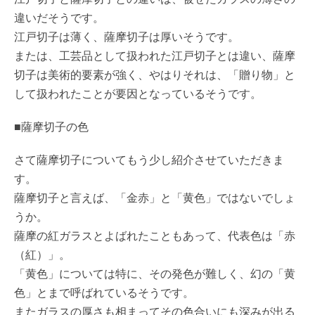
違いだそうです。
江戸切子は薄く、薩摩切子は厚いそうです。
または、工芸品として扱われた江戸切子とは違い、薩摩
切子は美術的要素が強く、やはりそれは、「贈り物」と
して扱われたことが要因となっているそうです。
■薩摩切子の色
さて薩摩切子についてもう少し紹介させていただきま
す。
薩摩切子と言えば、「金赤」と「黄色」ではないでしょ
うか。
薩摩の紅ガラスとよばれたこともあって、代表色は「赤
（紅）」。
「黄色」については特に、その発色が難しく、幻の「黄
色」とまで呼ばれているそうです。
またガラスの厚さも相まってその色合いにも深みが出る