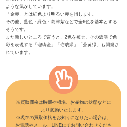
ような気がしています。
「金赤」とは紅色より明るい赤を指します。
その他、藍色・緑色・島津紫などで全6色を基本とする
そうです。
また新しいところで言うと、2色を被せ、その濃淡で色
彩を表現する「瑠璃金」「瑠璃緑」「蒼黄緑」も開発さ
れています。
※買取価格は時期や相場、お品物の状態などに
より変動いたします。
※現在の買取価格をお知りになりたい場合は、
お電話やメール、LINEにてお問い合わせくださ