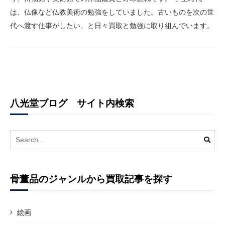
は、仏像など仏教美術の勉強をしていました。古いものを次の世
代へ渡す仕事がしたい、と日々買取と勉強に取り組んでいます。
八光堂ブログ サイト内検索
Search
for:
骨董品のジャンルから買取記事を探す
絵画