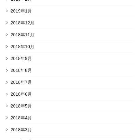
2019年1月
2018年12月
2018年11月
2018年10月
2018年9月
2018年8月
2018年7月
2018年6月
2018年5月
2018年4月
2018年3月