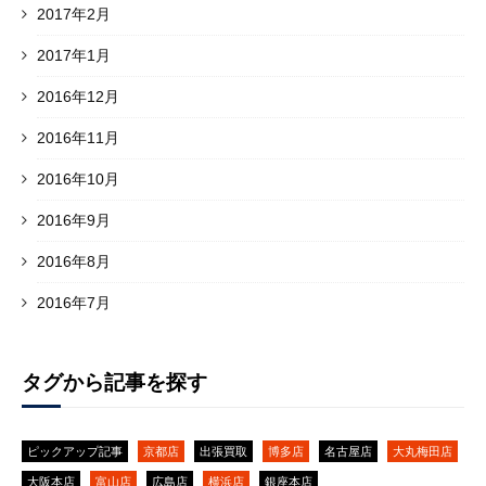
2017年2月
2017年1月
2016年12月
2016年11月
2016年10月
2016年9月
2016年8月
2016年7月
タグから記事を探す
ピックアップ記事
京都店
出張買取
博多店
名古屋店
大丸梅田店
大阪本店
富山店
広島店
横浜店
銀座本店