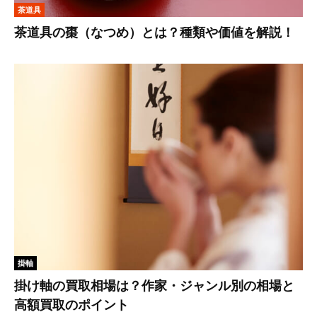
茶道具
茶道具の棗（なつめ）とは？種類や価値を解説！
掛軸
掛け軸の買取相場は？作家・ジャンル別の相場と
高額買取のポイント