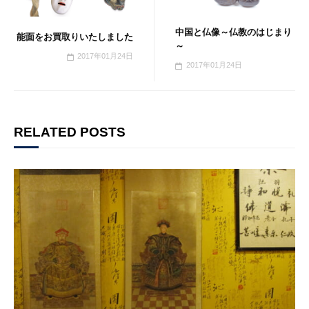
中国と仏像～仏教のはじまり
能面をお買取りいたしました
～
2017年01月24日
2017年01月24日
RELATED POSTS