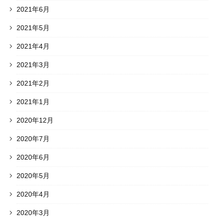
2021年6月
2021年5月
2021年4月
2021年3月
2021年2月
2021年1月
2020年12月
2020年7月
2020年6月
2020年5月
2020年4月
2020年3月