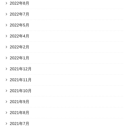
2022年8月
2022年7月
2022年5月
2022年4月
2022年2月
2022年1月
2021年12月
2021年11月
2021年10月
2021年9月
2021年8月
2021年7月