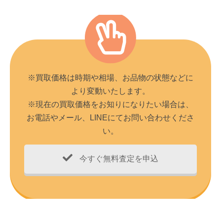
※買取価格は時期や相場、お品物の状態などに
より変動いたします。
※現在の買取価格をお知りになりたい場合は、
お電話やメール、LINEにてお問い合わせくださ
い。
今すぐ無料査定を申込