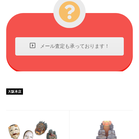
メール査定も承っております！
大阪本店