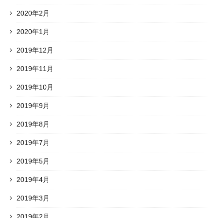
2020年2月
2020年1月
2019年12月
2019年11月
2019年10月
2019年9月
2019年8月
2019年7月
2019年5月
2019年4月
2019年3月
2019年2月