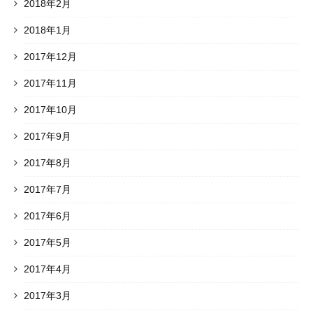
2018年2月
2018年1月
2017年12月
2017年11月
2017年10月
2017年9月
2017年8月
2017年7月
2017年6月
2017年5月
2017年4月
2017年3月