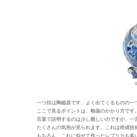
一つ目は陶磁器です。よく出てくるものの一
ここで見るポイントは、釉薬のかかり方です
言葉で説明するのは少し難しいのですが、一
たくさんの気泡が見られます。これは焼成技
もちろん、これに似せて作ったレプリカも多