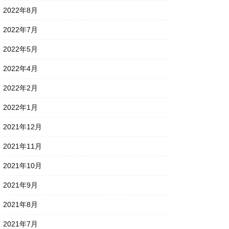
2022年8月
2022年7月
2022年5月
2022年4月
2022年2月
2022年1月
2021年12月
2021年11月
2021年10月
2021年9月
2021年8月
2021年7月