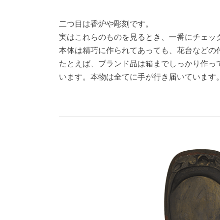
二つ目は香炉や彫刻です。
実はこれらのものを見るとき、一番にチェッ
本体は精巧に作られてあっても、花台などの
たとえば、ブランド品は箱までしっかり作っ
います。本物は全てに手が行き届いています