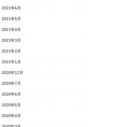
2021年6月
2021年5月
2021年4月
2021年3月
2021年2月
2021年1月
2020年12月
2020年7月
2020年6月
2020年5月
2020年4月
2020年3月