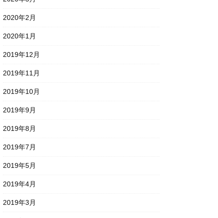
2020年2月
2020年1月
2019年12月
2019年11月
2019年10月
2019年9月
2019年8月
2019年7月
2019年5月
2019年4月
2019年3月