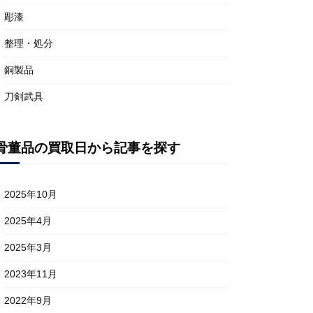
彫漆
整理・処分
銅製品
刀剣武具
骨董品の買取日から記事を探す
2025年10月
2025年4月
2025年3月
2023年11月
2022年9月