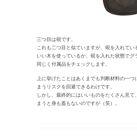
三つ目は硯です。
これも二つ目と似ていますが、硯を入れてい
いい木を使っているか、硯を入れた状態でグ
同じく付属品をチェックします。
上に挙げたことはあくまでも判断材料の一つ
まうリスクを回避できるわけです。
しかし、最終的にはいいものをたくさん見て
まうと身も蓋もないのですが（笑）。