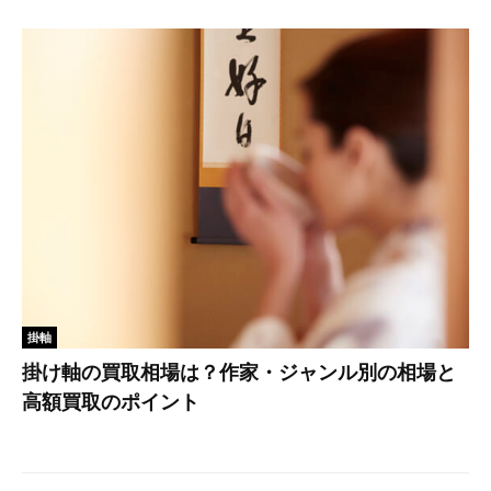
掛軸
掛け軸の買取相場は？作家・ジャンル別の相場と
高額買取のポイント