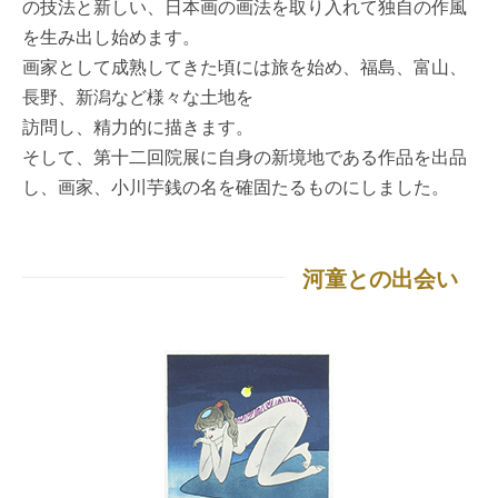
の技法と新しい、日本画の画法を取り入れて独自の作風
を生み出し始めます。
画家として成熟してきた頃には旅を始め、福島、富山、
長野、新潟など様々な土地を
訪問し、精力的に描きます。
そして、第十二回院展に自身の新境地である作品を出品
し、画家、小川芋銭の名を確固たるものにしました。
河童との出会い