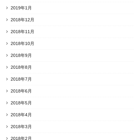
2019年1月
2018年12月
2018年11月
2018年10月
2018年9月
2018年8月
2018年7月
2018年6月
2018年5月
2018年4月
2018年3月
2018年2月