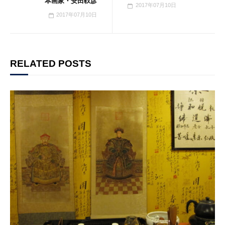
本画家・安田靫彦
2017年07月10日
2017年07月10日
RELATED POSTS