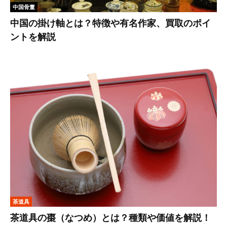
中国骨董
中国の掛け軸とは？特徴や有名作家、買取のポイ
ントを解説
茶道具
茶道具の棗（なつめ）とは？種類や価値を解説！