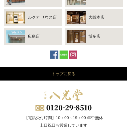
ルクア サウス店
大阪本店
広島店
博多店
トップに戻る
【電話受付時間】10：00～19：00 年中無休
土日祝日も営業しています