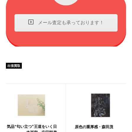
メール査定も承っております！
出張買取
気品“匂い立つ”王道をいく日
原色の重厚感・森田茂