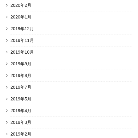
2020年2月
2020年1月
2019年12月
2019年11月
2019年10月
2019年9月
2019年8月
2019年7月
2019年5月
2019年4月
2019年3月
2019年2月