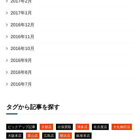
2017年2月
2017年1月
2016年12月
2016年11月
2016年10月
2016年9月
2016年8月
2016年7月
タグから記事を探す
ピックアップ記事
京都店
出張買取
博多店
名古屋店
大丸梅田店
大阪本店
富山店
広島店
横浜店
銀座本店