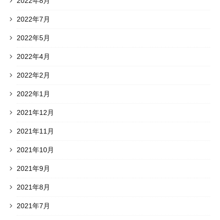
2022年8月
2022年7月
2022年5月
2022年4月
2022年2月
2022年1月
2021年12月
2021年11月
2021年10月
2021年9月
2021年8月
2021年7月