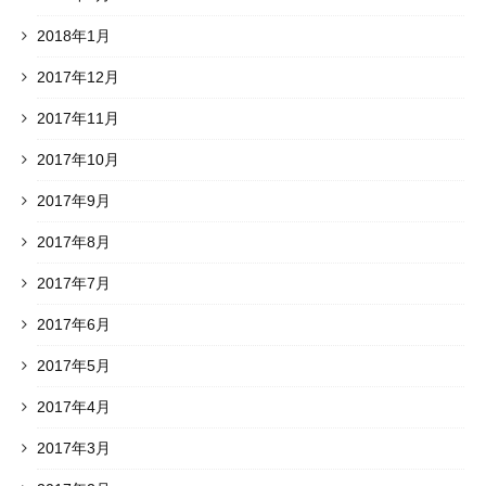
2018年1月
2017年12月
2017年11月
2017年10月
2017年9月
2017年8月
2017年7月
2017年6月
2017年5月
2017年4月
2017年3月