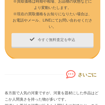
※買取価格は時期や相場、お品物の状態などに
より変動いたします。
※現在の買取価格をお知りになりたい場合は、
お電話やメール、LINEにてお問い合わせくださ
い。
今すぐ無料査定を申込
さいごに
各方面で人気の河童ですが、河童を題材にした作品はど
こか人間臭さを持った物が多いです。