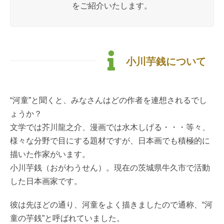
をご紹介いたします。
小川芋銭について
“河童”と聞くと、みなさんはどの作者を連想されるでし
ょうか？
文学では芥川龍之介、漫画では水木しげる・・・等々、
様々な分野で目にする題材ですが、日本画でも積極的に
描いた作家がいます。
小川芋銭（おがわうせん）。現在の茨城県牛久市で活動
した日本画家です。
彼は先ほどの通り、河童をよく描きましたので通称、“河
童の芋銭”と呼ばれていました。