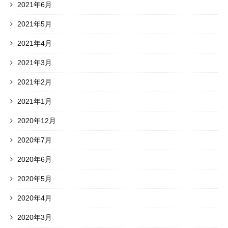
2021年6月
2021年5月
2021年4月
2021年3月
2021年2月
2021年1月
2020年12月
2020年7月
2020年6月
2020年5月
2020年4月
2020年3月