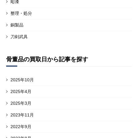
彫漆
整理・処分
銅製品
刀剣武具
骨董品の買取日から記事を探す
2025年10月
2025年4月
2025年3月
2023年11月
2022年9月