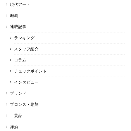
現代アート
珊瑚
連載記事
ランキング
スタッフ紹介
コラム
チェックポイント
インタビュー
ブランド
ブロンズ・彫刻
工芸品
洋酒