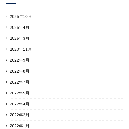
2025年10月
2025年4月
2025年3月
2023年11月
2022年9月
2022年8月
2022年7月
2022年5月
2022年4月
2022年2月
2022年1月