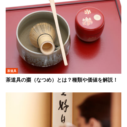
茶道具
茶道具の棗（なつめ）とは？種類や価値を解説！