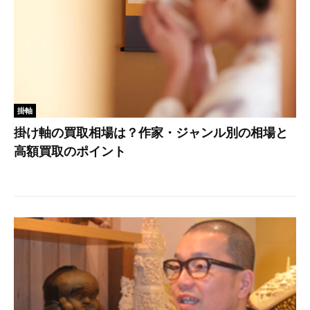
掛軸
掛け軸の買取相場は？作家・ジャンル別の相場と
高額買取のポイント