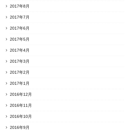
2017年8月
2017年7月
2017年6月
2017年5月
2017年4月
2017年3月
2017年2月
2017年1月
2016年12月
2016年11月
2016年10月
2016年9月