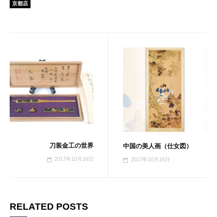
京都店
刀装金工の世界
中国の美人画（仕女図）
2017年10月16日
2017年10月16日
RELATED POSTS