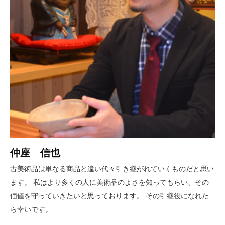
仲座 信也
古美術品は単なる商品と違い代々引き継がれていくものだと思い
ます。 私はより多くの人に美術品のよさを知ってもらい、その
価値を守っていきたいと思っております。 その引継役になれた
ら幸いです。