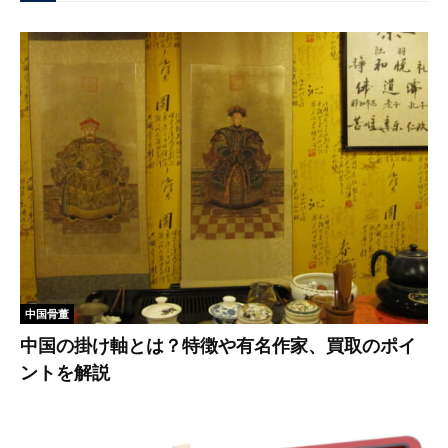
中国骨董
中国の掛け軸とは？特徴や有名作家、買取のポイ
ントを解説