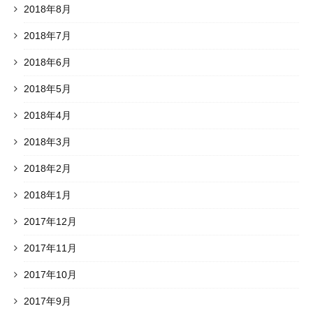
2018年8月
2018年7月
2018年6月
2018年5月
2018年4月
2018年3月
2018年2月
2018年1月
2017年12月
2017年11月
2017年10月
2017年9月