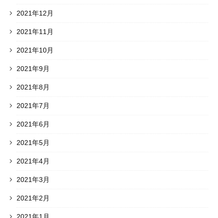
2021年12月
2021年11月
2021年10月
2021年9月
2021年8月
2021年7月
2021年6月
2021年5月
2021年4月
2021年3月
2021年2月
2021年1月