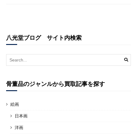
八光堂ブログ サイト内検索
Search
for:
骨董品のジャンルから買取記事を探す
絵画
日本画
洋画