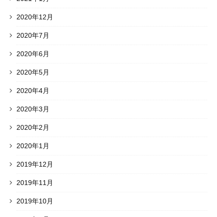
2020年12月
2020年7月
2020年6月
2020年5月
2020年4月
2020年3月
2020年2月
2020年1月
2019年12月
2019年11月
2019年10月