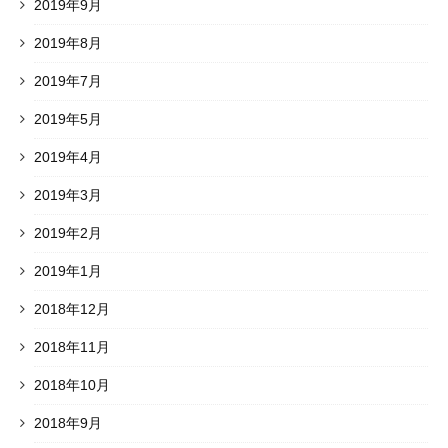
2019年9月
2019年8月
2019年7月
2019年5月
2019年4月
2019年3月
2019年2月
2019年1月
2018年12月
2018年11月
2018年10月
2018年9月