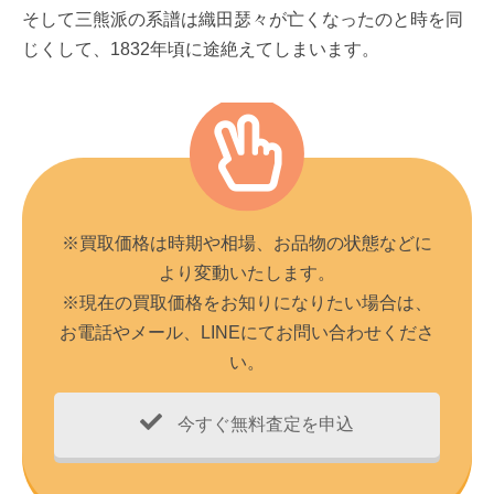
そして三熊派の系譜は織田瑟々が亡くなったのと時を同
じくして、1832年頃に途絶えてしまいます。
※買取価格は時期や相場、お品物の状態などに
より変動いたします。
※現在の買取価格をお知りになりたい場合は、
お電話やメール、LINEにてお問い合わせくださ
い。
今すぐ無料査定を申込