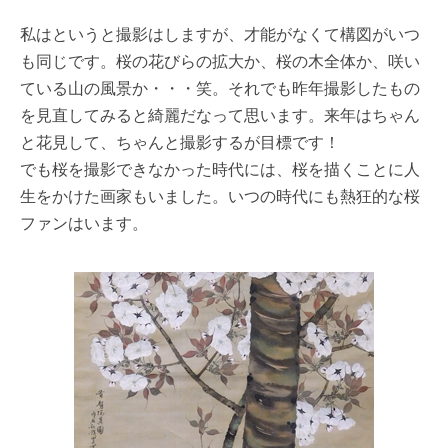
私はというと撮影はしますが、才能がなくて構図がいつ
も同じです。桜の花びらの拡大か、桜の木全体か、咲い
ている山の風景か・・・笑。それでも昨年撮影したもの
を見直してみると綺麗だなって思います。来年はちゃん
と花見して、ちゃんと撮影するが目標です！
でも桜を撮影できなかった時代には、桜を描くことに人
生をかけた画家もいました。いつの時代にも熱狂的な桜
ファンはいます。