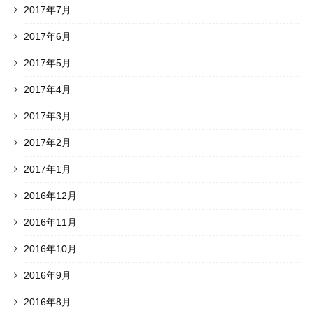
2017年7月
2017年6月
2017年5月
2017年4月
2017年3月
2017年2月
2017年1月
2016年12月
2016年11月
2016年10月
2016年9月
2016年8月