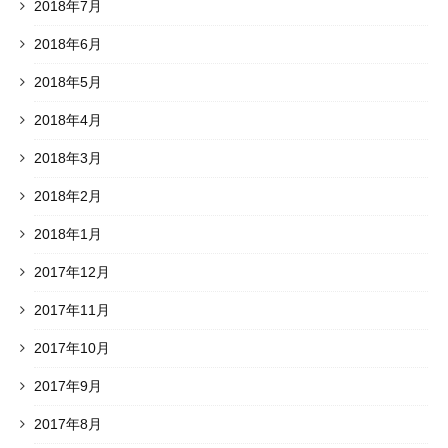
2018年7月
2018年6月
2018年5月
2018年4月
2018年3月
2018年2月
2018年1月
2017年12月
2017年11月
2017年10月
2017年9月
2017年8月