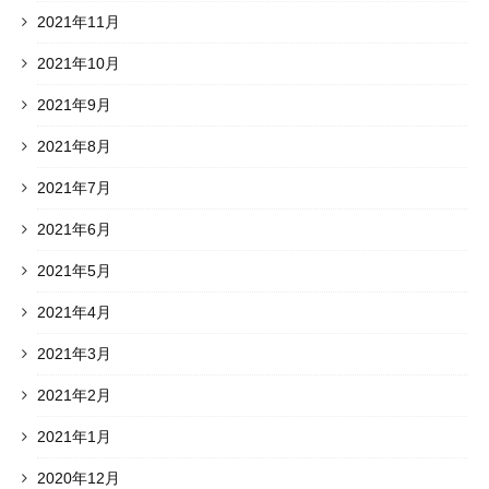
2021年11月
2021年10月
2021年9月
2021年8月
2021年7月
2021年6月
2021年5月
2021年4月
2021年3月
2021年2月
2021年1月
2020年12月