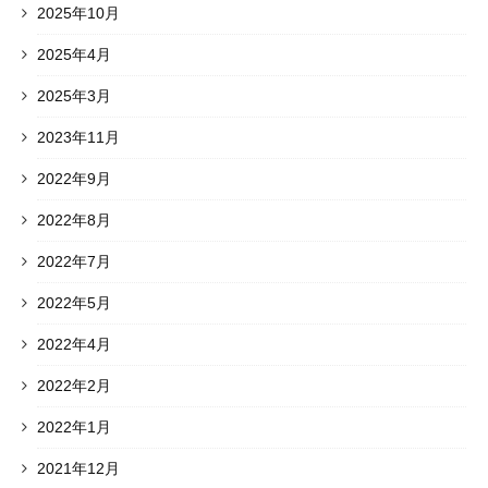
2025年10月
2025年4月
2025年3月
2023年11月
2022年9月
2022年8月
2022年7月
2022年5月
2022年4月
2022年2月
2022年1月
2021年12月