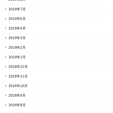
2019年7月
2019年5月
2019年4月
2019年3月
2019年2月
2019年1月
2018年12月
2018年11月
2018年10月
2018年9月
2018年8月