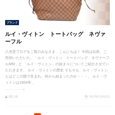
ブランド
ルイ・ヴィトン トートバッグ ネヴァ
ーフル
八光堂ブログをご覧のみなさま、こんにちは！ 今回は以前、ご
売却いただいた、「ルイ・ヴィトン トートバッグ ネヴァーフ
ルMM」と 「ルイ・ヴィトン」の始まりについてご紹介させてい
ただきます。 ルイ・ヴィトンの歴史 そもそも、ルイ・ヴィトン
とはどこの国で生まれ、何から始まったのか・・・。 ルイ・ヴ
ィトンは1854年...
関口 航
2017年11月01日