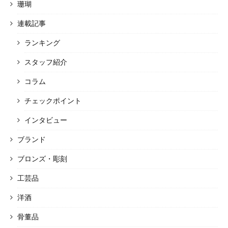
珊瑚
連載記事
ランキング
スタッフ紹介
コラム
チェックポイント
インタビュー
ブランド
ブロンズ・彫刻
工芸品
洋酒
骨董品