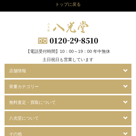
トップに戻る
【電話受付時間】10：00～19：00 年中無休
土日祝日も営業しています
店舗情報
骨董カテゴリー
無料査定・買取について
八光堂について
その他