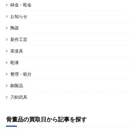
鋳金・彫金
お知らせ
陶器
新作工芸
茶道具
彫漆
整理・処分
銅製品
刀剣武具
骨董品の買取日から記事を探す