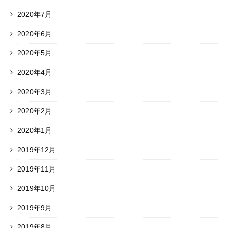
2020年7月
2020年6月
2020年5月
2020年4月
2020年3月
2020年2月
2020年1月
2019年12月
2019年11月
2019年10月
2019年9月
2019年8月