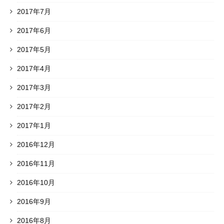
2017年7月
2017年6月
2017年5月
2017年4月
2017年3月
2017年2月
2017年1月
2016年12月
2016年11月
2016年10月
2016年9月
2016年8月