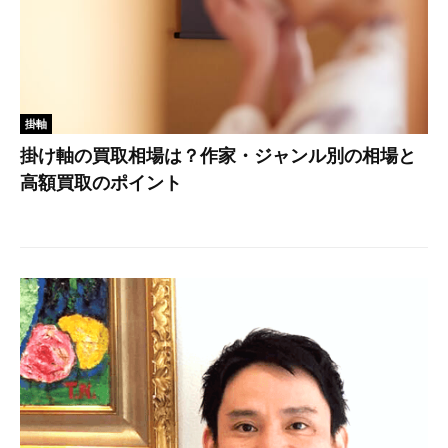
掛軸
掛け軸の買取相場は？作家・ジャンル別の相場と
高額買取のポイント