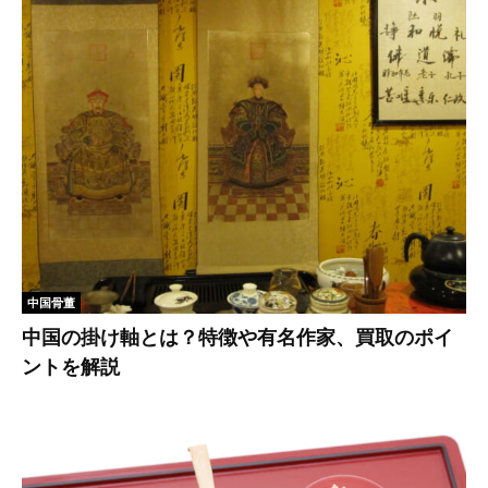
中国骨董
中国の掛け軸とは？特徴や有名作家、買取のポイ
ントを解説