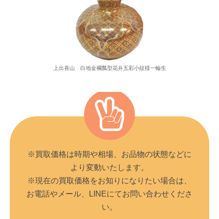
上出喜山 白地金襴瓢型花弁五彩小紋様一輪生
※買取価格は時期や相場、お品物の状態などに
より変動いたします。
※現在の買取価格をお知りになりたい場合は、
お電話やメール、LINEにてお問い合わせくださ
い。