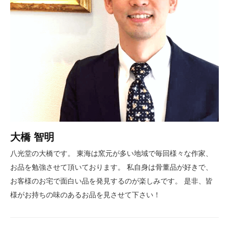
大橋 智明
八光堂の大橋です。 東海は窯元が多い地域で毎回様々な作家、
お品を勉強させて頂いております。 私自身は骨董品が好きで、
お客様のお宅で面白い品を発見するのが楽しみです。 是非、皆
様がお持ちの味のあるお品を見させて下さい！