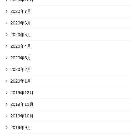
2020年7月
2020年6月
2020年5月
2020年4月
2020年3月
2020年2月
2020年1月
2019年12月
2019年11月
2019年10月
2019年9月