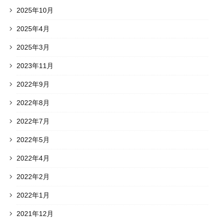
2025年10月
2025年4月
2025年3月
2023年11月
2022年9月
2022年8月
2022年7月
2022年5月
2022年4月
2022年2月
2022年1月
2021年12月