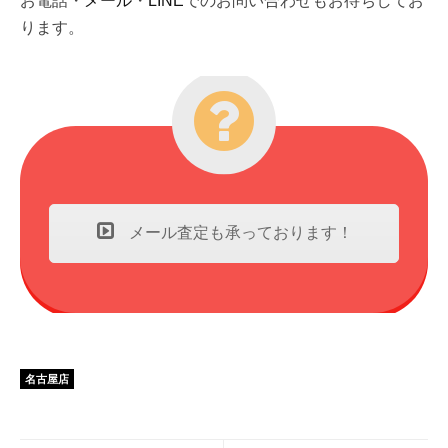
お電話・
メール
・
LINE
でのお問い合わせもお待ちしてお
ります。
メール査定も承っております！
名古屋店