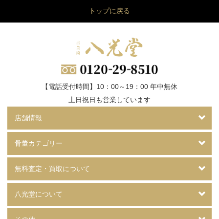
トップに戻る
【電話受付時間】10：00～19：00 年中無休
土日祝日も営業しています
店舗情報
骨董カテゴリー
無料査定・買取について
八光堂について