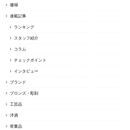
珊瑚
連載記事
ランキング
スタッフ紹介
コラム
チェックポイント
インタビュー
ブランド
ブロンズ・彫刻
工芸品
洋酒
骨董品