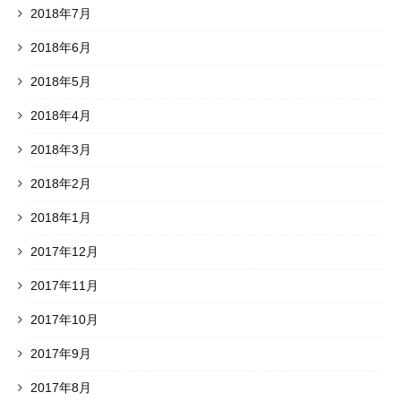
2018年7月
2018年6月
2018年5月
2018年4月
2018年3月
2018年2月
2018年1月
2017年12月
2017年11月
2017年10月
2017年9月
2017年8月