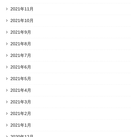
2021年11月
2021年10月
2021年9月
2021年8月
2021年7月
2021年6月
2021年5月
2021年4月
2021年3月
2021年2月
2021年1月
2020年12月