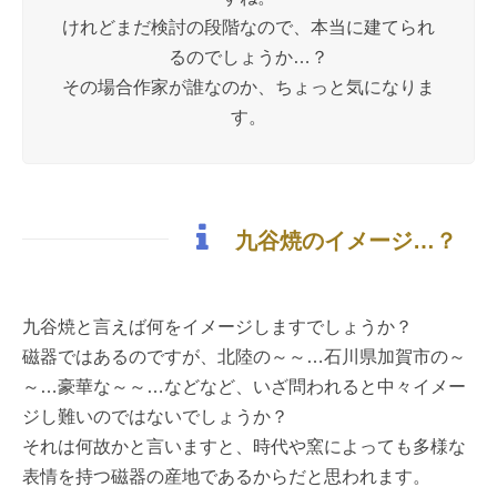
けれどまだ検討の段階なので、本当に建てられ
るのでしょうか…？
その場合作家が誰なのか、ちょっと気になりま
す。
九谷焼のイメージ…？
九谷焼と言えば何をイメージしますでしょうか？
磁器ではあるのですが、北陸の～～…石川県加賀市の～
～…豪華な～～…などなど、いざ問われると中々イメー
ジし難いのではないでしょうか？
それは何故かと言いますと、時代や窯によっても多様な
表情を持つ磁器の産地であるからだと思われます。