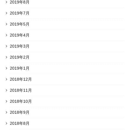
2019年8月
2019年7月
2019年5月
2019年4月
2019年3月
2019年2月
2019年1月
2018年12月
2018年11月
2018年10月
2018年9月
2018年8月