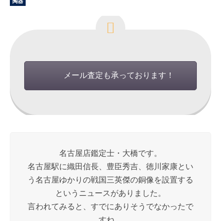
陶器
メール査定も承っております！
名古屋店鑑定士・大橋です。
名古屋駅に織田信長、豊臣秀吉、徳川家康とい
う名古屋ゆかりの戦国三英傑の銅像を設置する
というニュースがありました。
言われてみると、すでにありそうでなかったで
すね。