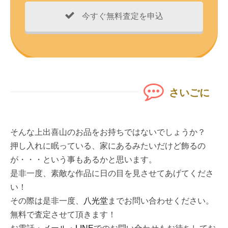
今すぐ無料査定を申込
さいごに
そんな上出喜山のお品をお持ちではないでしょうか？
押し入れに眠っている、家にあるみたいだけど飾るの
が・・・という事もあるかと思います。
是非一度、素敵な作品に日の目を見させてあげてくださ
い！
その際は是非一度、
八光堂
までお問い合わせください。
無料で査定させて頂きます！