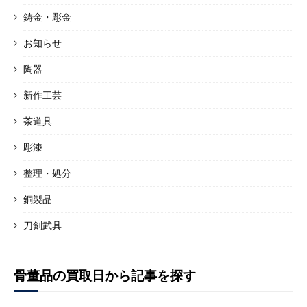
鋳金・彫金
お知らせ
陶器
新作工芸
茶道具
彫漆
整理・処分
銅製品
刀剣武具
骨董品の買取日から記事を探す