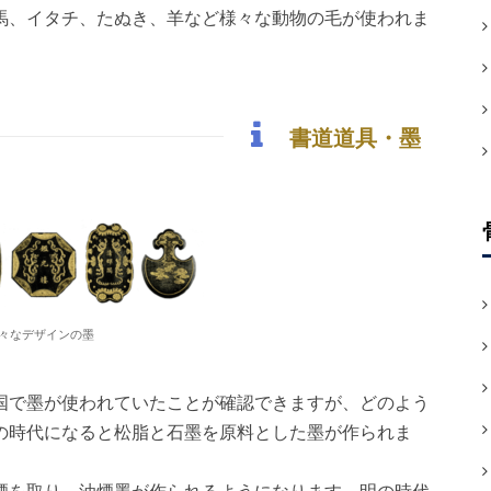
馬、イタチ、たぬき、羊など様々な動物の毛が使われま
書道道具・墨
々なデザインの墨
国で墨が使われていたことが確認できますが、どのよう
の時代になると松脂と石墨を原料とした墨が作られま