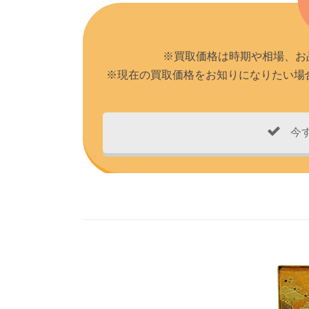
※買取価格は時期や相場、お
※現在の買取価格をお知りになりたい場合
今