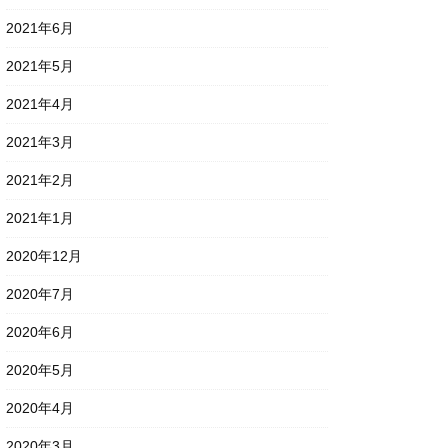
2021年6月
2021年5月
2021年4月
2021年3月
2021年2月
2021年1月
2020年12月
2020年7月
2020年6月
2020年5月
2020年4月
2020年3月