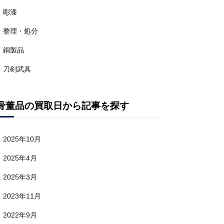
彫漆
整理・処分
銅製品
刀剣武具
骨董品の買取日から記事を探す
2025年10月
2025年4月
2025年3月
2023年11月
2022年9月