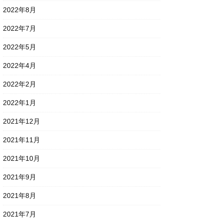
2022年8月
2022年7月
2022年5月
2022年4月
2022年2月
2022年1月
2021年12月
2021年11月
2021年10月
2021年9月
2021年8月
2021年7月