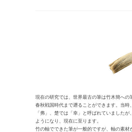
現在の研究では、世界最古の筆は竹木簡への
春秋戦国時代まで遡ることができます。当時
「弗」、楚では「幸」と呼ばれていましたが
ようになり、現在に至ります。
竹の軸でできた筆が一般的ですが、軸の素材