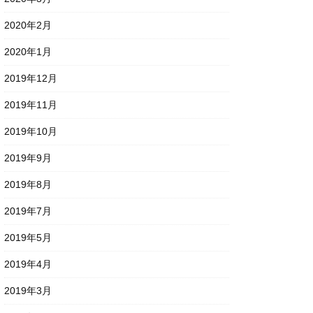
2020年2月
2020年1月
2019年12月
2019年11月
2019年10月
2019年9月
2019年8月
2019年7月
2019年5月
2019年4月
2019年3月