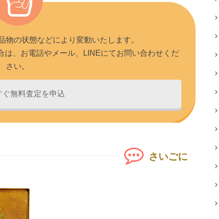
品物の状態などにより変動いたします。
は、お電話やメール、LINEにてお問い合わせくだ
さい。
すぐ無料査定を申込
さいごに