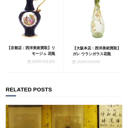
【京都店：西洋美術買取】リ
【大阪本店：西洋美術買取】
モージュ 花瓶
ガレ ウランガラス花瓶
2019年10月18日
2019年10月18日
RELATED POSTS