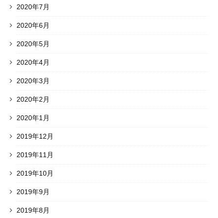
2020年7月
2020年6月
2020年5月
2020年4月
2020年3月
2020年2月
2020年1月
2019年12月
2019年11月
2019年10月
2019年9月
2019年8月