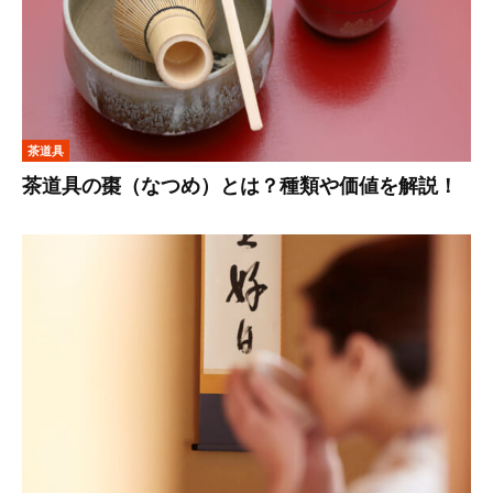
茶道具
茶道具の棗（なつめ）とは？種類や価値を解説！