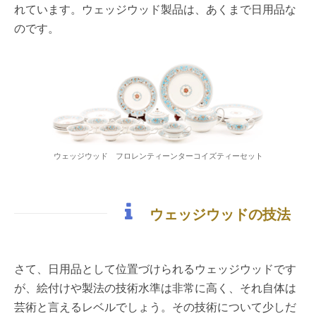
れています。ウェッジウッド製品は、あくまで日用品な
のです。
ウェッジウッド フロレンティーンターコイズティーセット
ウェッジウッドの技法
さて、日用品として位置づけられるウェッジウッドです
が、絵付けや製法の技術水準は非常に高く、それ自体は
芸術と言えるレベルでしょう。その技術について少しだ