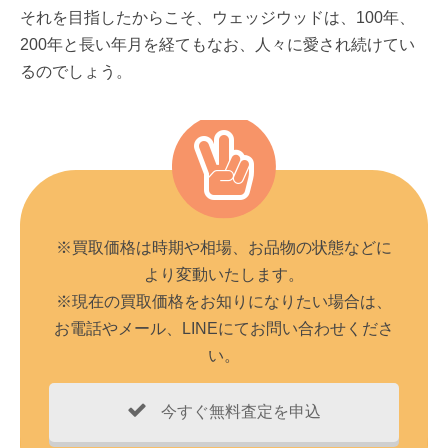
それを目指したからこそ、ウェッジウッドは、100年、
200年と長い年月を経てもなお、人々に愛され続けてい
るのでしょう。
※買取価格は時期や相場、お品物の状態などに
より変動いたします。
※現在の買取価格をお知りになりたい場合は、
お電話やメール、LINEにてお問い合わせくださ
い。
今すぐ無料査定を申込