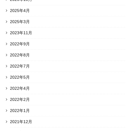
2025年4月
2025年3月
2023年11月
2022年9月
2022年8月
2022年7月
2022年5月
2022年4月
2022年2月
2022年1月
2021年12月