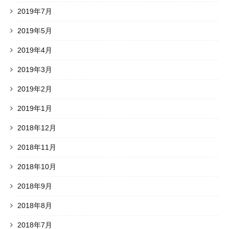
2019年7月
2019年5月
2019年4月
2019年3月
2019年2月
2019年1月
2018年12月
2018年11月
2018年10月
2018年9月
2018年8月
2018年7月