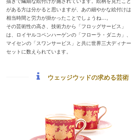
描きで繊細な絵付けが施されています。絵柄を見たこと
がある方は分かると思いますが、あの細やかな絵付けは
相当時間と労力が掛かったことでしょうね…。
その芸術性の高さ、技術力から「フロッグサービス」
は、ロイヤルコペンハーゲンの「フローラ・ダニカ」、
マイセンの「スワンサービス」と共に世界三大ディナー
セットに数えられています。
ウェッジウッドの求める芸術