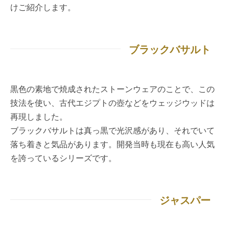
けご紹介します。
ブラックバサルト
黒色の素地で焼成されたストーンウェアのことで、この
技法を使い、古代エジプトの壺などをウェッジウッドは
再現しました。
ブラックバサルトは真っ黒で光沢感があり、それでいて
落ち着きと気品があります。開発当時も現在も高い人気
を誇っているシリーズです。
ジャスパー