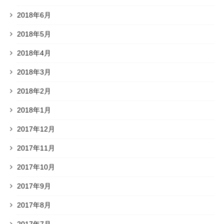
2018年6月
2018年5月
2018年4月
2018年3月
2018年2月
2018年1月
2017年12月
2017年11月
2017年10月
2017年9月
2017年8月
2017年7月