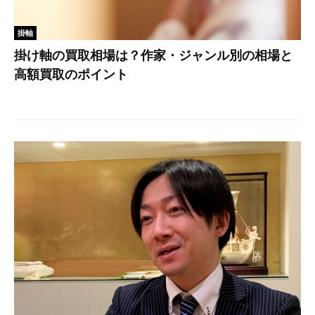
掛軸
掛け軸の買取相場は？作家・ジャンル別の相場と
高額買取のポイント