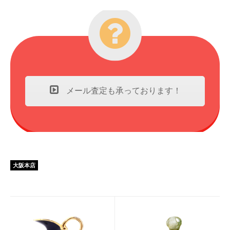
メール査定も承っております！
大阪本店