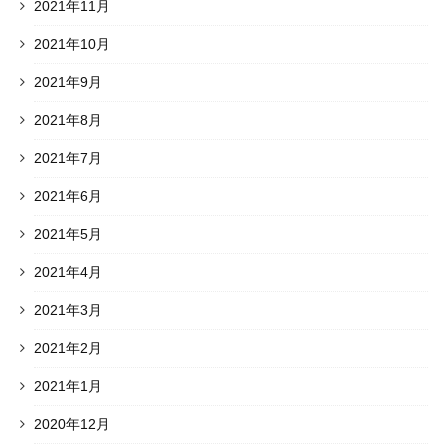
2021年11月
2021年10月
2021年9月
2021年8月
2021年7月
2021年6月
2021年5月
2021年4月
2021年3月
2021年2月
2021年1月
2020年12月