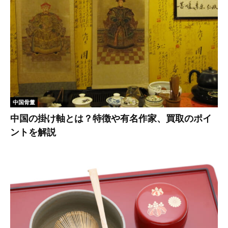
中国骨董
中国の掛け軸とは？特徴や有名作家、買取のポイ
ントを解説