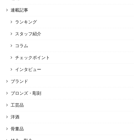
連載記事
ランキング
スタッフ紹介
コラム
チェックポイント
インタビュー
ブランド
ブロンズ・彫刻
工芸品
洋酒
骨董品