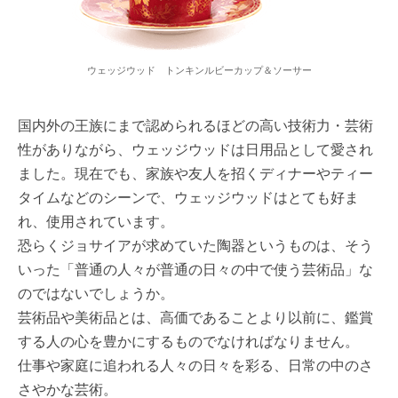
ウェッジウッド トンキンルビーカップ＆ソーサー
国内外の王族にまで認められるほどの高い技術力・芸術
性がありながら、ウェッジウッドは日用品として愛され
ました。現在でも、家族や友人を招くディナーやティー
タイムなどのシーンで、ウェッジウッドはとても好ま
れ、使用されています。
恐らくジョサイアが求めていた陶器というものは、そう
いった「普通の人々が普通の日々の中で使う芸術品」な
のではないでしょうか。
芸術品や美術品とは、高価であることより以前に、鑑賞
する人の心を豊かにするものでなければなりません。
仕事や家庭に追われる人々の日々を彩る、日常の中のさ
さやかな芸術。