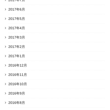
2017年6月
2017年5月
2017年4月
2017年3月
2017年2月
2017年1月
2016年12月
2016年11月
2016年10月
2016年9月
2016年8月