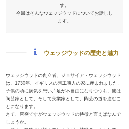
す。
今回はそんなウェッジウッドについてお話しし
ます。
ウェッジウッドの歴史と魅力
ウェッジウッドの創立者、ジョサイア・ウェッジウッド
は、1730年、イギリスの陶工職人の家に産まれました。
子供の頃に病気を患い片足が不自由になりつつも、彼は
陶芸家として、そして実業家として、陶芸の道を進むこ
とになります。
さて、唐突ですがウェッジウッドの特徴と言えばなんで
しょうか。