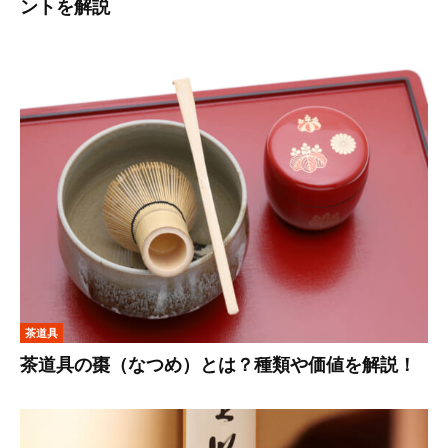
ントを解説
茶道具
茶道具の棗（なつめ）とは？種類や価値を解説！