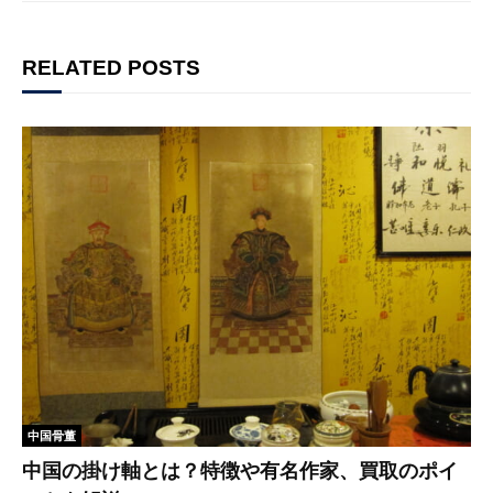
RELATED POSTS
中国骨董
中国の掛け軸とは？特徴や有名作家、買取のポイ