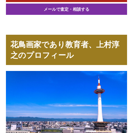
メールで査定・相談する
花鳥画家であり教育者、上村淳
之のプロフィール