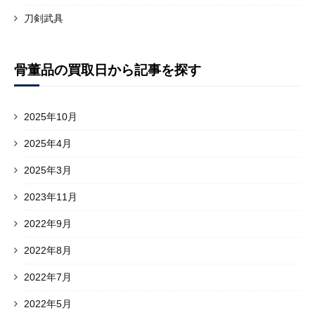
刀剣武具
骨董品の買取日から記事を探す
2025年10月
2025年4月
2025年3月
2023年11月
2022年9月
2022年8月
2022年7月
2022年5月