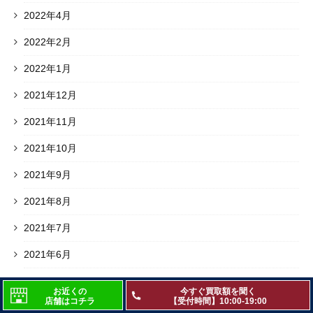
2022年4月
2022年2月
2022年1月
2021年12月
2021年11月
2021年10月
2021年9月
2021年8月
2021年7月
2021年6月
2021年5月
お近くの
今すぐ買取額を聞く
店舗はコチラ
【受付時間】10:00-19:00
2021年4月