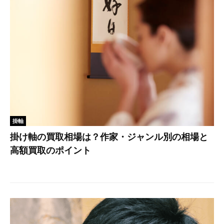
掛軸
掛け軸の買取相場は？作家・ジャンル別の相場と
高額買取のポイント