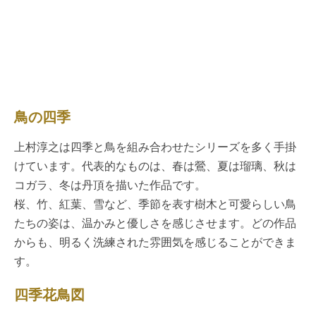
鳥の四季
上村淳之は四季と鳥を組み合わせたシリーズを多く手掛
けています。代表的なものは、春は鶯、夏は瑠璃、秋は
コガラ、冬は丹頂を描いた作品です。
桜、竹、紅葉、雪など、季節を表す樹木と可愛らしい鳥
たちの姿は、温かみと優しさを感じさせます。どの作品
からも、明るく洗練された雰囲気を感じることができま
す。
四季花鳥図