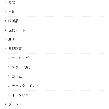
楽器
掛軸
銀製品
現代アート
珊瑚
連載記事
ランキング
スタッフ紹介
コラム
チェックポイント
インタビュー
ブランド