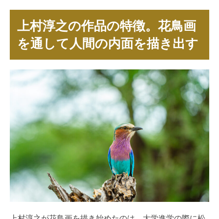
上村淳之の作品の特徴。花鳥画
を通して人間の内面を描き出す
上村淳之が花鳥画を描き始めたのは、大学進学の際に松