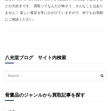
とが大好きです。 買取ってなんだか怖そう…そんなことはあり
ません！ 楽しい査定を常に心がけていますので、何でもお気軽
にご相談ください。
八光堂ブログ サイト内検索
Search
for:
骨董品のジャンルから買取記事を探す