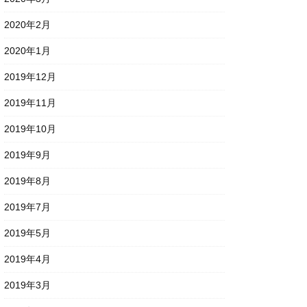
2020年2月
2020年1月
2019年12月
2019年11月
2019年10月
2019年9月
2019年8月
2019年7月
2019年5月
2019年4月
2019年3月