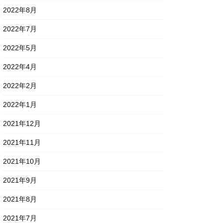
2022年8月
2022年7月
2022年5月
2022年4月
2022年2月
2022年1月
2021年12月
2021年11月
2021年10月
2021年9月
2021年8月
2021年7月