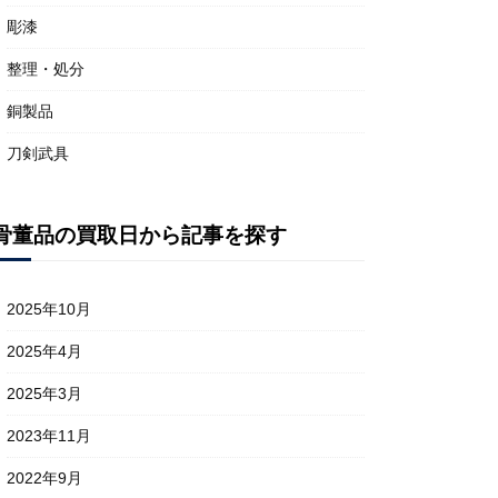
彫漆
整理・処分
銅製品
刀剣武具
骨董品の買取日から記事を探す
2025年10月
2025年4月
2025年3月
2023年11月
2022年9月