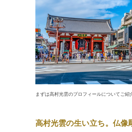
まずは高村光雲のプロフィールについてご紹
高村光雲の生い立ち。仏像