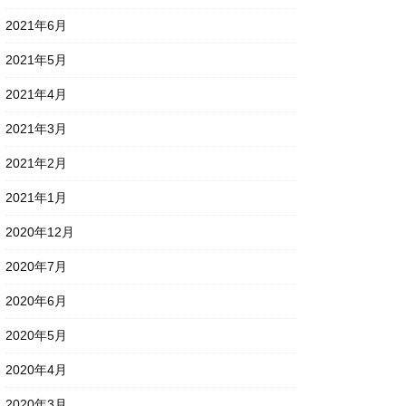
2021年6月
2021年5月
2021年4月
2021年3月
2021年2月
2021年1月
2020年12月
2020年7月
2020年6月
2020年5月
2020年4月
2020年3月