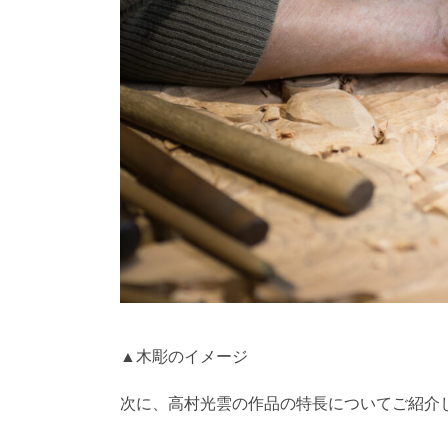
▲木彫のイメージ
次に、高村光雲の作品の特長についてご紹介