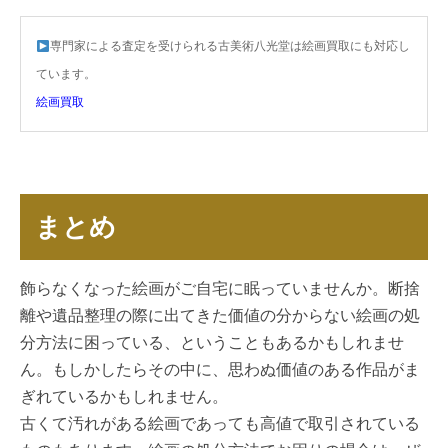
専門家による査定を受けられる古美術八光堂は絵画買取にも対応し
ています。
絵画買取
まとめ
飾らなくなった絵画がご自宅に眠っていませんか。断捨
離や遺品整理の際に出てきた価値の分からない絵画の処
分方法に困っている、ということもあるかもしれませ
ん。もしかしたらその中に、思わぬ価値のある作品がま
ぎれているかもしれません。
古くて汚れがある絵画であっても高値で取引されている