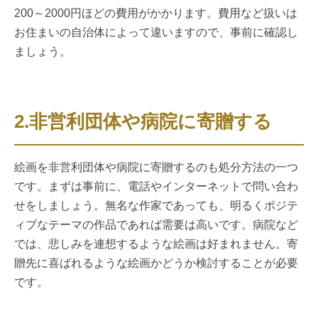
200～2000円ほどの費用がかかります。費用など扱いは
お住まいの自治体によって違いますので、事前に確認し
ましょう。
2.非営利団体や病院に寄贈する
絵画を非営利団体や病院に寄贈するのも処分方法の一つ
です。まずは事前に、電話やインターネットで問い合わ
せをしましょう。無名な作家であっても、明るくポジテ
ィブなテーマの作品であれば需要は高いです。病院など
では、悲しみを連想するような絵画は好まれません。寄
贈先に喜ばれるような絵画かどうか検討することが必要
です。