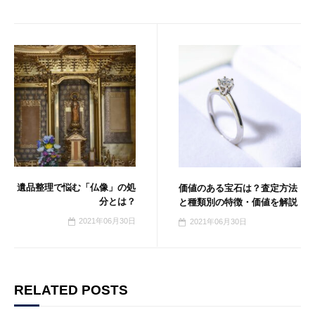
遺品整理で悩む「仏像」の処
価値のある宝石は？査定方法
分とは？
と種類別の特徴・価値を解説
2021年06月30日
2021年06月30日
RELATED POSTS