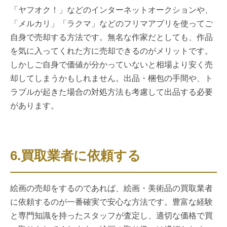
「ヤフオク！」などのインターネットオークションや、
「メルカリ」「ラクマ」などのフリマアプリを使ってご
自身で売却する方法です。無名な作家だとしても、作品
を気に入ってくれた方に売却できるのがメリットです。
しかしご自身で価値が分かっていないと相場より安く売
却してしまうかもしれません。出品・梱包の手間や、ト
ラブルが起きた場合の対処方法も考慮して出品する必要
があります。
6.買取業者に依頼する
絵画の売却をするのであれば、絵画・美術品の買取業者
に依頼するのが一番確実で安心な方法です。豊富な経験
と専門知識を持ったスタッフが査定し、適切な価格で買