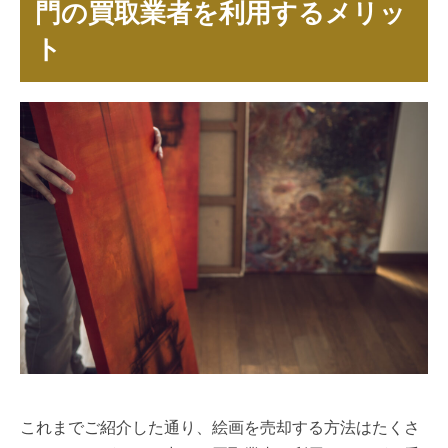
門の買取業者を利用するメリッ
ト
これまでご紹介した通り、絵画を売却する方法はたくさ