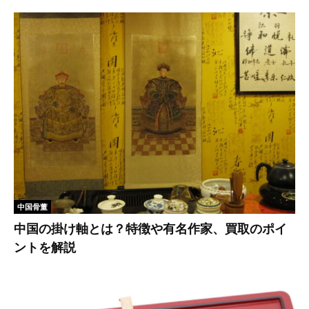
中国骨董
中国の掛け軸とは？特徴や有名作家、買取のポイ
ントを解説