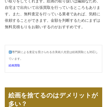
い取りをしてくれます。絵画の取り扱いは繊細なため、
自宅まで出向いて出張買取を行っているところもありま
す。また、無料査定を行っている業者であれば、気軽に
依頼することができます。金額を判断するためにまずは
無料見積もりをお願いするのがおすすめです。
専門家による査定を受けられる古美術八光堂は絵画買取にも対応し
ています。
絵画買取
絵画を捨てるのはデメリットが
多い？