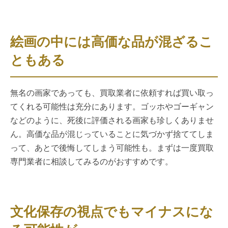
絵画の中には高価な品が混ざるこ
ともある
無名の画家であっても、買取業者に依頼すれば買い取っ
てくれる可能性は充分にあります。ゴッホやゴーギャン
などのように、死後に評価される画家も珍しくありませ
ん。高価な品が混じっていることに気づかず捨ててしま
って、あとで後悔してしまう可能性も。まずは一度買取
専門業者に相談してみるのがおすすめです。
文化保存の視点でもマイナスにな