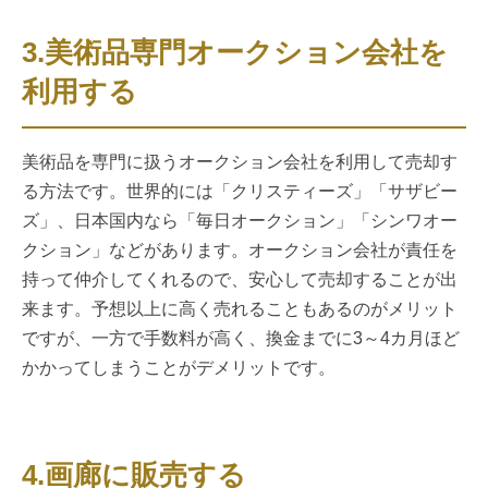
3.美術品専門オークション会社を
利用する
美術品を専門に扱うオークション会社を利用して売却す
る方法です。世界的には「クリスティーズ」「サザビー
ズ」、日本国内なら「毎日オークション」「シンワオー
クション」などがあります。オークション会社が責任を
持って仲介してくれるので、安心して売却することが出
来ます。予想以上に高く売れることもあるのがメリット
ですが、一方で手数料が高く、換金までに3～4カ月ほど
かかってしまうことがデメリットです。
4.画廊に販売する