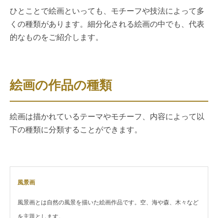
ひとことで絵画といっても、モチーフや技法によって多
くの種類があります。細分化される絵画の中でも、代表
的なものをご紹介します。
絵画の作品の種類
絵画は描かれているテーマやモチーフ、内容によって以
下の種類に分類することができます。
風景画
風景画とは自然の風景を描いた絵画作品です。空、海や森、木々など
を主題とします。