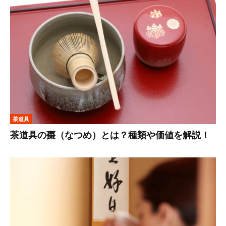
茶道具
茶道具の棗（なつめ）とは？種類や価値を解説！