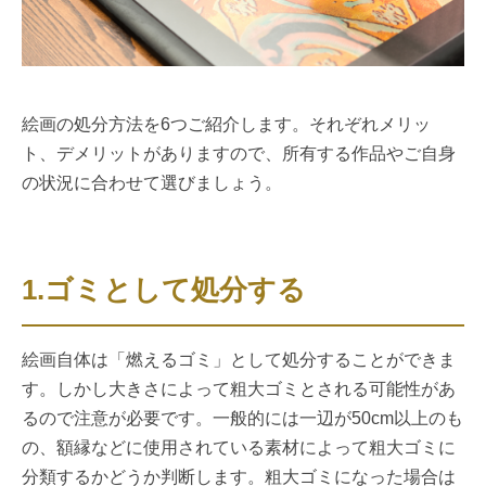
絵画の処分方法を6つご紹介します。それぞれメリッ
ト、デメリットがありますので、所有する作品やご自身
の状況に合わせて選びましょう。
1.ゴミとして処分する
絵画自体は「燃えるゴミ」として処分することができま
す。しかし大きさによって粗大ゴミとされる可能性があ
るので注意が必要です。一般的には一辺が50cm以上のも
の、額縁などに使用されている素材によって粗大ゴミに
分類するかどうか判断します。粗大ゴミになった場合は