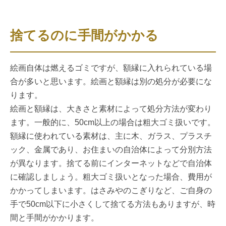
捨てるのに手間がかかる
絵画自体は燃えるゴミですが、額縁に入れられている場
合が多いと思います。絵画と額縁は別の処分が必要にな
ります。
絵画と額縁は、大きさと素材によって処分方法が変わり
ます。一般的に、50cm以上の場合は粗大ゴミ扱いです。
額縁に使われている素材は、主に木、ガラス、プラスチ
ック、金属であり、お住まいの自治体によって分別方法
が異なります。捨てる前にインターネットなどで自治体
に確認しましょう。粗大ゴミ扱いとなった場合、費用が
かかってしまいます。はさみやのこぎりなど、ご自身の
手で50cm以下に小さくして捨てる方法もありますが、時
間と手間がかかります。