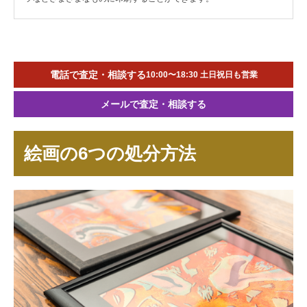
電話で査定・相談する
10:00〜18:30 土日祝日も営業
メールで査定・相談する
絵画の6つの処分方法