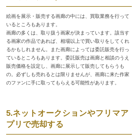
絵画を展示・販売する画廊の中には、買取業務を行って
いるところもあります。
画廊の多くは、取り扱う画家が決まっています。該当す
る画家の作品であれば、相場以上で買い取りをしてくれ
るかもしれません。また画廊によっては委託販売を行っ
ているところもあります。委託販売は画廊と相談のうえ
販売価格を設定し、画廊に展示して販売してもらうも
の。必ずしも売れるとは限りませんが、画廊に来た作家
のファンに手に取ってもらえる可能性があります。
5.ネットオークションやフリマア
プリで売却する