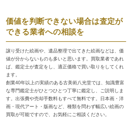
価値を判断できない場合は査定が
できる業者への相談を
譲り受けた絵画や、遺品整理で出てきた絵画などは、価
値が分からないものも多いと思います。買取業者であれ
ば、鑑定士が査定をし、適正価格で買い取りをしてくれ
ます。
創業40年以上の実績のある古美術八光堂では、知識豊富
な専門鑑定士がひとつひとつ丁寧に鑑定し、ご説明しま
す。出張費や売却手数料もすべて無料です。日本画・洋
画・現代アート・版画など、種類を問わず幅広い絵画の
買取が可能ですので、お気軽にご相談ください。