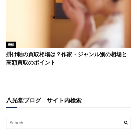
掛軸
掛け軸の買取相場は？作家・ジャンル別の相場と
高額買取のポイント
八光堂ブログ サイト内検索
Search
for: