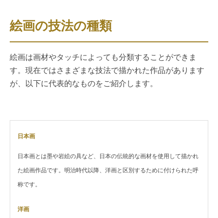
絵画の技法の種類
絵画は画材やタッチによっても分類することができま
す。現在ではさまざまな技法で描かれた作品があります
が、以下に代表的なものをご紹介します。
日本画
日本画とは墨や岩絵の具など、日本の伝統的な画材を使用して描かれ
た絵画作品です。明治時代以降、洋画と区別するために付けられた呼
称です。
洋画