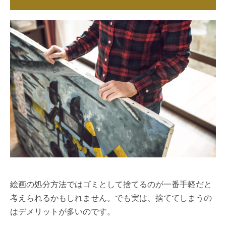
絵画の処分方法ではゴミとして捨てるのが一番手軽だと
考えられるかもしれません。でも実は、捨ててしまうの
はデメリットが多いのです。