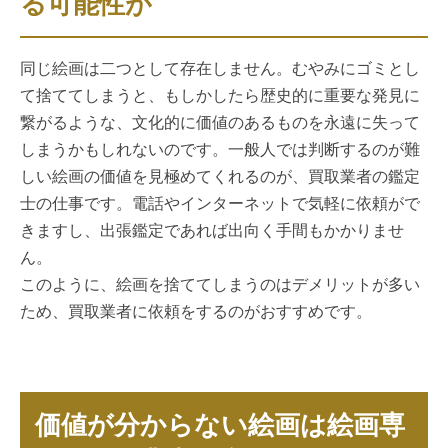
る可能性が
同じ絵画は二つとして存在しません。むやみにゴミとし
て捨ててしまうと、もしかしたら歴史的に重要な発見に
繋がるような、文化的に価値のあるものを永遠に失って
しまうかもしれないのです。一般人では判断するのが難
しい絵画の価値を見極めてくれるのが、買取業者の鑑定
士の仕事です。電話やインターネットで気軽に依頼がで
きますし、出張鑑定であれば出向く手間もかかりませ
ん。
このように、絵画を捨ててしまうのはデメリットが多い
ため、買取業者に依頼をするのがおすすめです。
価値が分からない絵画は絵画専