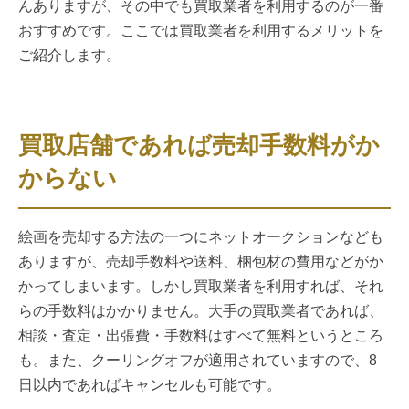
んありますが、その中でも買取業者を利用するのが一番
おすすめです。ここでは買取業者を利用するメリットを
ご紹介します。
買取店舗であれば売却手数料がか
からない
絵画を売却する方法の一つにネットオークションなども
ありますが、売却手数料や送料、梱包材の費用などがか
かってしまいます。しかし買取業者を利用すれば、それ
らの手数料はかかりません。大手の買取業者であれば、
相談・査定・出張費・手数料はすべて無料というところ
も。また、クーリングオフが適用されていますので、8
日以内であればキャンセルも可能です。