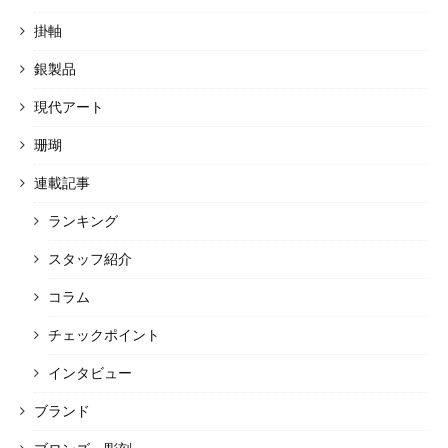
掛軸
銀製品
現代アート
珊瑚
連載記事
ランキング
スタッフ紹介
コラム
チェックポイント
インタビュー
ブランド