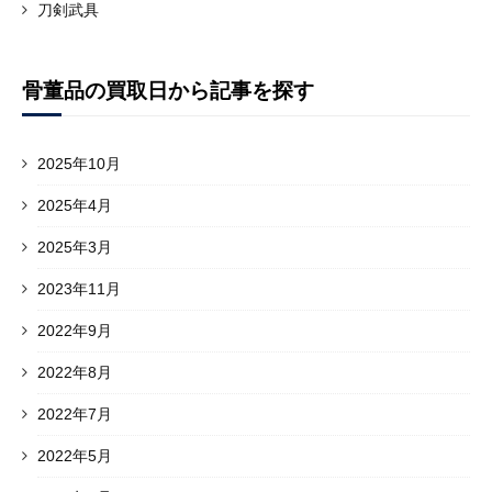
刀剣武具
骨董品の買取日から記事を探す
2025年10月
2025年4月
2025年3月
2023年11月
2022年9月
2022年8月
2022年7月
2022年5月