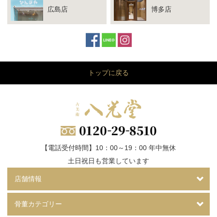
広島店
博多店
トップに戻る
【電話受付時間】10：00～19：00 年中無休
土日祝日も営業しています
店舗情報
骨董カテゴリー