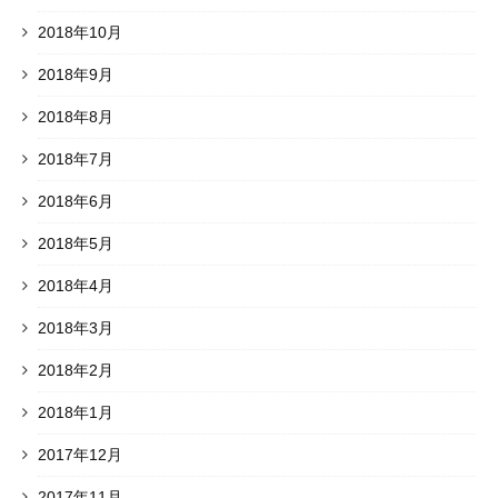
2018年10月
2018年9月
2018年8月
2018年7月
2018年6月
2018年5月
2018年4月
2018年3月
2018年2月
2018年1月
2017年12月
2017年11月