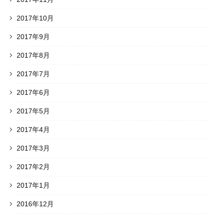
2017年10月
2017年9月
2017年8月
2017年7月
2017年6月
2017年5月
2017年4月
2017年3月
2017年2月
2017年1月
2016年12月