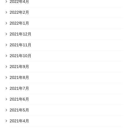
2022年4月
2022年2月
2022年1月
2021年12月
2021年11月
2021年10月
2021年9月
2021年8月
2021年7月
2021年6月
2021年5月
2021年4月