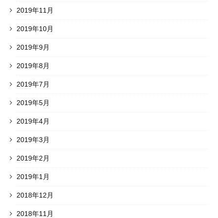
2019年11月
2019年10月
2019年9月
2019年8月
2019年7月
2019年5月
2019年4月
2019年3月
2019年2月
2019年1月
2018年12月
2018年11月