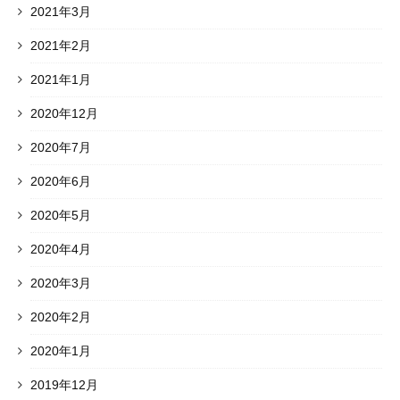
2021年3月
2021年2月
2021年1月
2020年12月
2020年7月
2020年6月
2020年5月
2020年4月
2020年3月
2020年2月
2020年1月
2019年12月